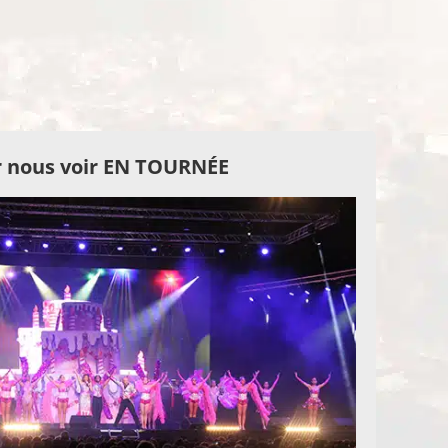
 nous voir EN TOURNÉE