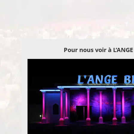
Pour nous voir à L’ANG