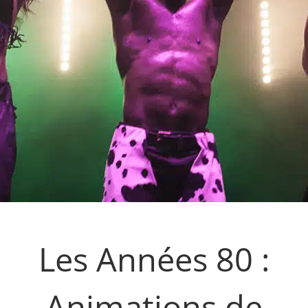
Les Années 80 :
Animations de