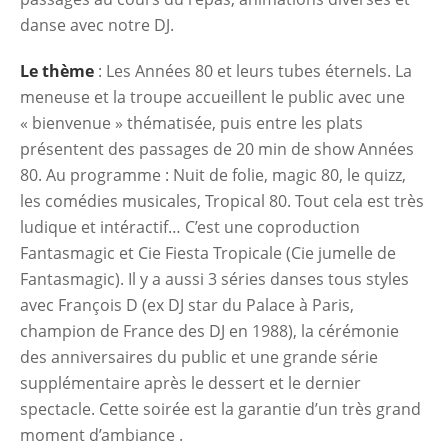
danse avec notre DJ.
Le thème
: Les Années 80 et leurs tubes éternels. La
meneuse et la troupe accueillent le public avec une
« bienvenue » thématisée, puis entre les plats
présentent des passages de 20 min de show Années
80. Au programme : Nuit de folie, magic 80, le quizz,
les comédies musicales, Tropical 80. Tout cela est très
ludique et intéractif… C’est une coproduction
Fantasmagic et Cie Fiesta Tropicale (Cie jumelle de
Fantasmagic). Il y a aussi 3 séries danses tous styles
avec François D (ex DJ star du Palace à Paris,
champion de France des DJ en 1988), la cérémonie
des anniversaires du public et une grande série
supplémentaire après le dessert et le dernier
spectacle. Cette soirée est la garantie d’un très grand
moment d’ambiance .