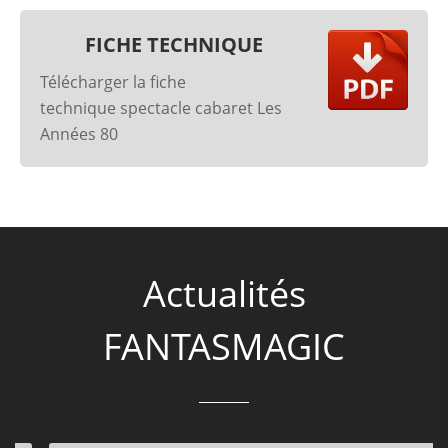
FICHE TECHNIQUE
Télécharger la fiche
technique spectacle cabaret Les
Années 80
Actualités
FANTASMAGIC