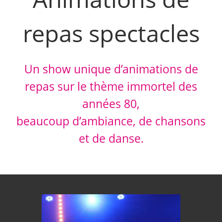
repas spectacles
Un show unique d’animations de
repas sur le thème immortel des
années 80,
beaucoup d’ambiance, de chansons
et de danse.