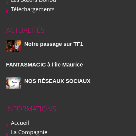
Téléchargements
ACTUALITÉS
Notre passage sur TF1
FANTASMAGIC à l'île Maurice
NOS RÉSEAUX SOCIAUX
INFORMATIONS
Accueil
La Compagnie