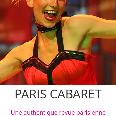
PARIS CABARET
Une authentique revue parisienne