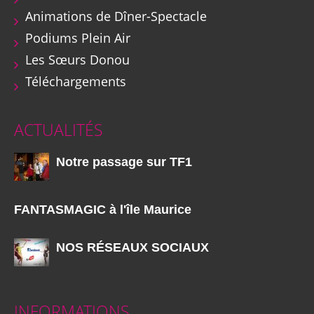
Animations de Dîner-Spectacle
Podiums Plein Air
Les Sœurs Donou
Téléchargements
ACTUALITÉS
Notre passage sur TF1
FANTASMAGIC à l'île Maurice
NOS RÉSEAUX SOCIAUX
INFORMATIONS