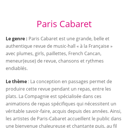
Paris Cabaret
Le genre :
Paris Cabaret est une grande, belle et
authentique revue de music-hall « à la Française »
avec plumes, girls, paillettes, French Cancan,
meneur(euse) de revue, chansons et rythmes
endiablés.
Le thème
: La conception en passages permet de
produire cette revue pendant un repas, entre les
plats. La Compagnie est spécialisée dans ces
animations de repas spécifiques qui nécessitent un
véritable savoir-faire, acquis depuis des années. Ainsi,
les artistes de Paris-Cabaret accueillent le public dans
une bienvenue chaleureuse et chantante puis, au fil