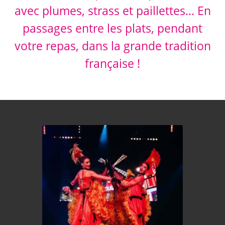
avec plumes, strass et paillettes… En
passages entre les plats, pendant
votre repas, dans la grande tradition
française !