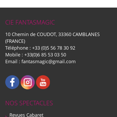
CIE FANTASMAGIC
10 Chemin de COUDOT, 33360 CAMBLANES
(FRANCE)
Téléphone :
+33 (0)5 56 78 30 92
Mobile :
+33(0)6 85 53 03 50
Email :
fantasmagic@gmail.com
NOS SPECTACLES
Revues Cabaret