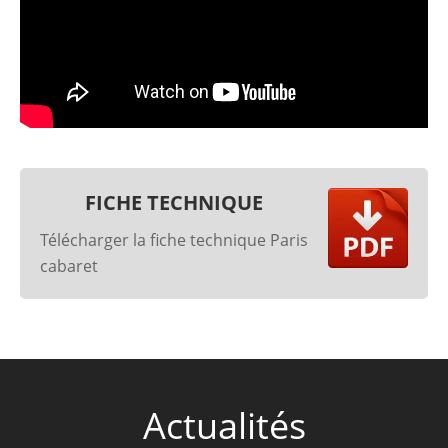
FICHE TECHNIQUE
Télécharger la fiche technique Paris
cabaret
Actualités