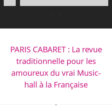
route !
PARIS CABARET : La revue
traditionnelle pour les
amoureux du vrai Music-
hall à la Française