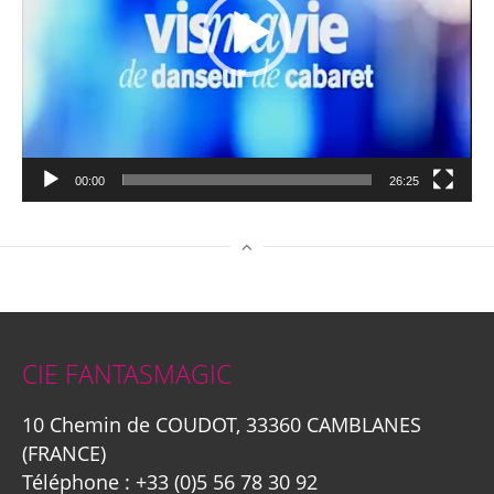
00:00
26:25
CIE FANTASMAGIC
10 Chemin de COUDOT, 33360 CAMBLANES
(FRANCE)
Téléphone :
+33 (0)5 56 78 30 92