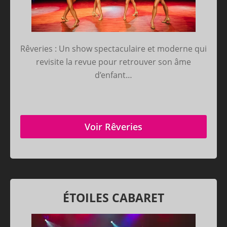
Rêveries : Un show spectaculaire et moderne qui
revisite la revue pour retrouver son âme
d’enfant…
Voir Rêveries
ÉTOILES CABARET