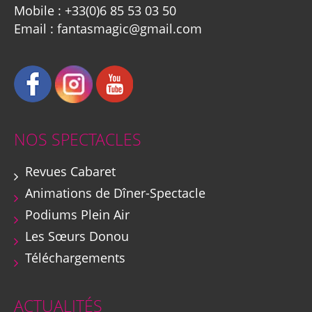
Mobile :
+33(0)6 85 53 03 50
Email :
fantasmagic@gmail.com
NOS SPECTACLES
Revues Cabaret
Animations de Dîner-Spectacle
Podiums Plein Air
Les Sœurs Donou
Téléchargements
ACTUALITÉS