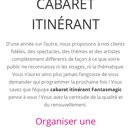
CABARET
ITINÉRANT
D’une année sur l’autre, nous proposons à nos clients
fidèles, des spectacles, des thèmes et des artistes
complètement différents de façon à ce que votre
public ne reconnaisse ni les visages, ni la thématique.
Vous n’aurez ainsi plus jamais l’angoisse de vous
demander qui programmer la prochaine fois ! Vous
savez que l’équipe
cabaret itinérant Fantasmagic
pense à vous ! Vous avez la certitude de la qualité et
du renouvellement.
Organiser une