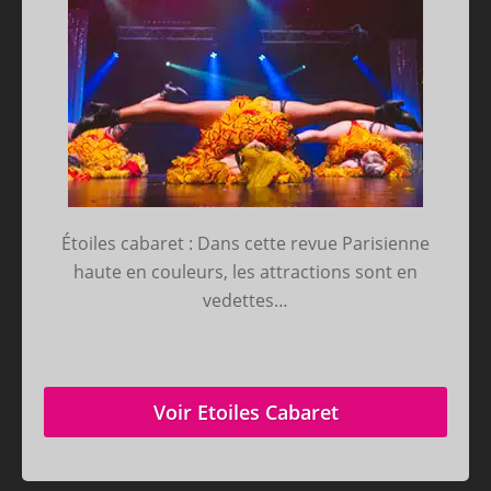
Étoiles cabaret : Dans cette revue Parisienne
haute en couleurs, les attractions sont en
vedettes…
Voir Etoiles Cabaret