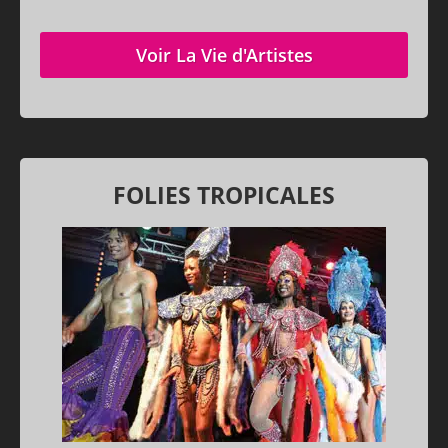
Voir La Vie d'Artistes
FOLIES TROPICALES