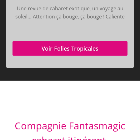
Une revue de cabaret exotique, un voyage au
soleil… Attention ça bouge, ça bouge ! Caliente
Voir Folies Tropicales
Compagnie Fantasmagic