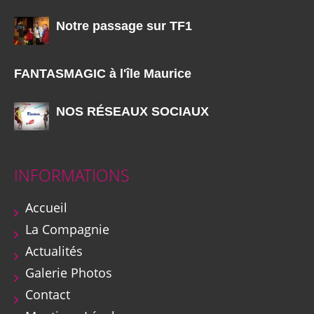
Notre passage sur TF1
FANTASMAGIC à l'île Maurice
NOS RÉSEAUX SOCIAUX
INFORMATIONS
Accueil
La Compagnie
Actualités
Galerie Photos
Contact