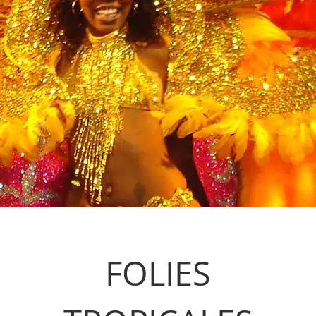
FOLIES