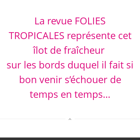
Fantasmagic
La revue FOLIES
TROPICALES représente cet
îlot de fraîcheur
sur les bords duquel il fait si
bon venir s’échouer de
temps en temps…