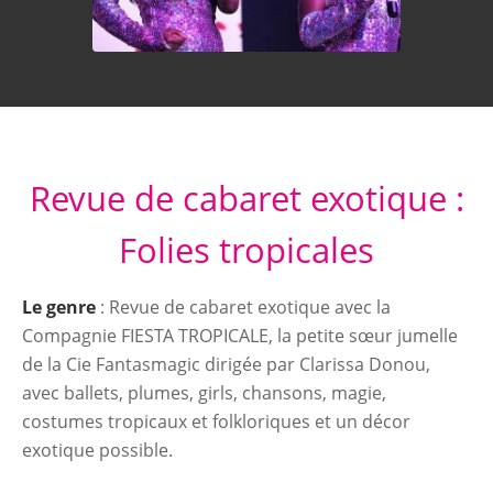
Revue de cabaret exotique :
Folies tropicales
Le genre
: Revue de cabaret exotique avec la
Compagnie FIESTA TROPICALE, la petite sœur jumelle
de la Cie Fantasmagic dirigée par Clarissa Donou,
avec ballets, plumes, girls, chansons, magie,
costumes tropicaux et folkloriques et un décor
exotique possible.