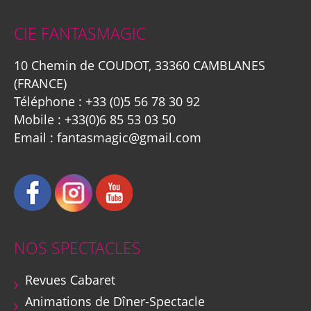
CIE FANTASMAGIC
10 Chemin de COUDOT, 33360 CAMBLANES
(FRANCE)
Téléphone :
+33 (0)5 56 78 30 92
Mobile :
+33(0)6 85 53 03 50
Email :
fantasmagic@gmail.com
NOS SPECTACLES
Revues Cabaret
Animations de Dîner-Spectacle