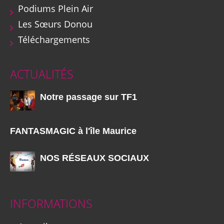
Podiums Plein Air
Les Sœurs Donou
Téléchargements
ACTUALITÉS
Notre passage sur TF1
FANTASMAGIC à l'île Maurice
NOS RÉSEAUX SOCIAUX
INFORMATIONS