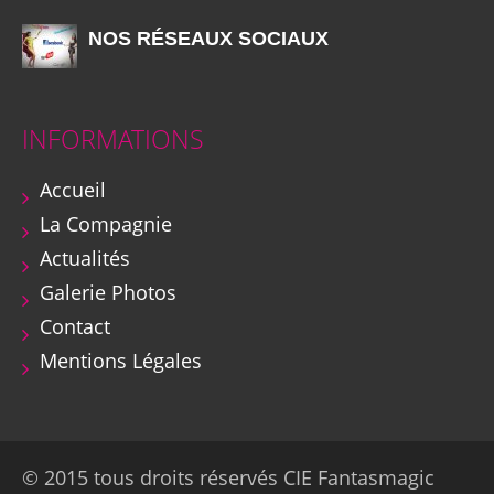
NOS RÉSEAUX SOCIAUX
INFORMATIONS
Accueil
La Compagnie
Actualités
Galerie Photos
Contact
Mentions Légales
© 2015 tous droits réservés CIE Fantasmagic