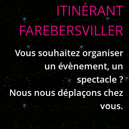
ITINÉRANT
FAREBERSVILLER
Vous souhaitez organiser
un évènement, un
spectacle ?
Nous nous déplaçons chez
vous.