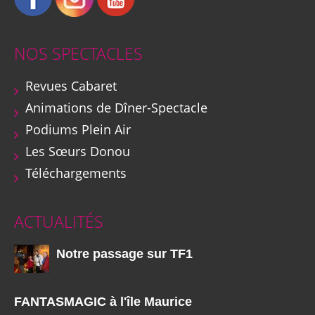
NOS SPECTACLES
Revues Cabaret
Animations de Dîner-Spectacle
Podiums Plein Air
Les Sœurs Donou
Téléchargements
ACTUALITÉS
Notre passage sur TF1
FANTASMAGIC à l'île Maurice