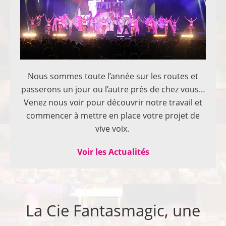
Nous sommes toute l’année sur les routes et
passerons un jour ou l’autre près de chez vous…
Venez nous voir pour découvrir notre travail et
commencer à mettre en place votre projet de
vive voix.
Voir les Actualités
La Cie Fantasmagic, une