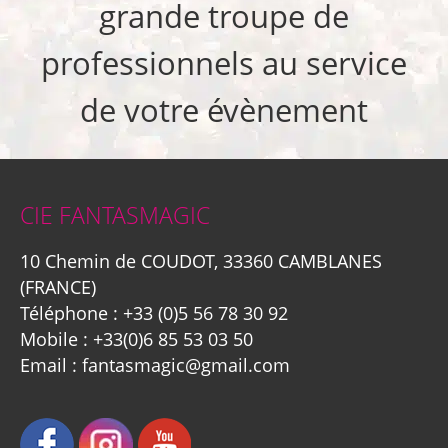
grande troupe de
professionnels au service
de votre évènement
CIE FANTASMAGIC
10 Chemin de COUDOT, 33360 CAMBLANES
(FRANCE)
Téléphone :
+33 (0)5 56 78 30 92
Mobile :
+33(0)6 85 53 03 50
Email :
fantasmagic@gmail.com