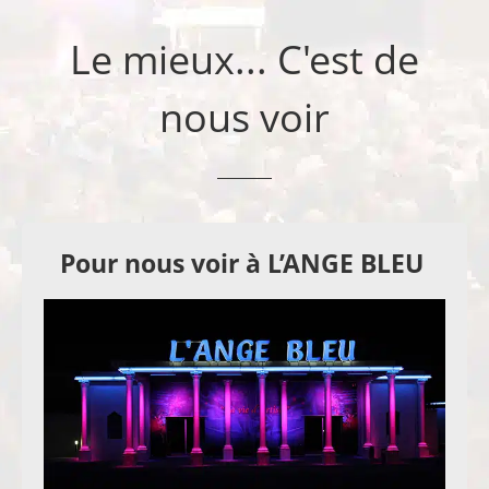
Le mieux... C'est de
nous voir
Pour nous voir à L’ANGE BLEU