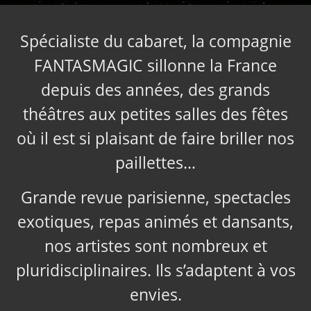
Spécialiste du cabaret, la compagnie
FANTASMAGIC sillonne la France
depuis des années, des grands
théâtres aux petites salles des fêtes
où il est si plaisant de faire briller nos
paillettes…
Grande revue parisienne, spectacles
exotiques, repas animés et dansants,
nos artistes sont nombreux et
pluridisciplinaires. Ils s’adaptent à vos
envies.