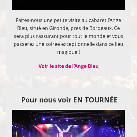
Faites-nous une petite visite au cabaret l’Ange
Bleu, situé en Gironde, près de Bordeaux. Ce
sera plus rassurant pour tout le monde et vous
passerez une soirée exceptionnelle dans ce lieu
magique !
Voir le site de l’Ange Bleu
Pour nous voir EN TOURNÉE