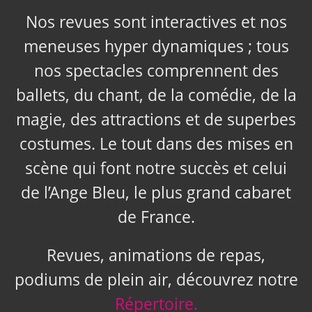
Nos revues sont interactives et nos
meneuses hyper dynamiques ; tous
nos spectacles comprennent des
ballets, du chant, de la comédie, de la
magie, des attractions et de superbes
costumes. Le tout dans des mises en
scène qui font notre succès et celui
de l’Ange Bleu, le plus grand cabaret
de France.
Revues, animations de repas,
podiums de plein air, découvrez notre
Répertoire.