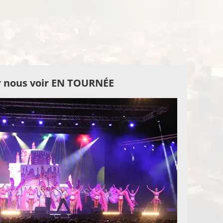
 nous voir EN TOURNÉE