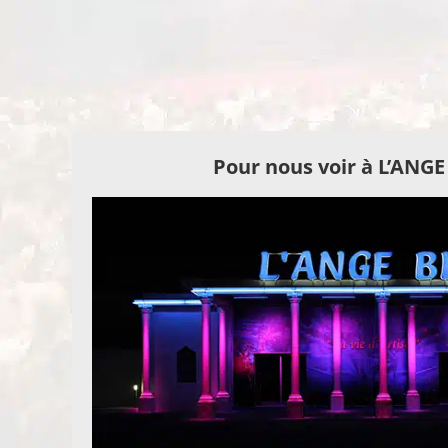
Pour nous voir à L’ANG