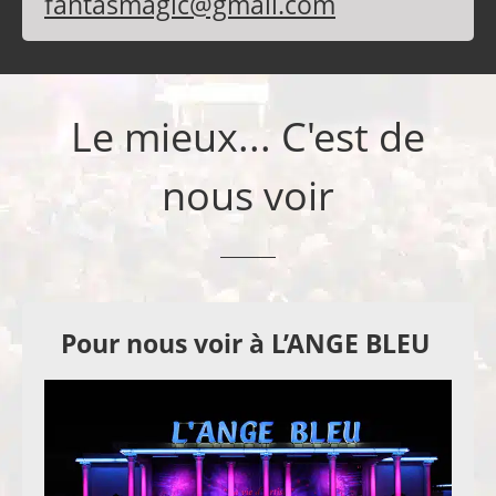
fantasmagic@gmail.com
Le mieux... C'est de
nous voir
Pour nous voir à L’ANGE BLEU