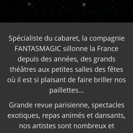
Spécialiste du cabaret, la compagnie
FANTASMAGIC sillonne la France
depuis des années, des grands
théâtres aux petites salles des fêtes
où il est si plaisant de faire briller nos
paillettes…
Grande revue parisienne, spectacles
exotiques, repas animés et dansants,
nos artistes sont nombreux et