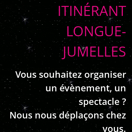
ITINÉRANT
LONGUE-
JUMELLES
Vous souhaitez organiser
un évènement, un
spectacle ?
Nous nous déplaçons chez
vous.