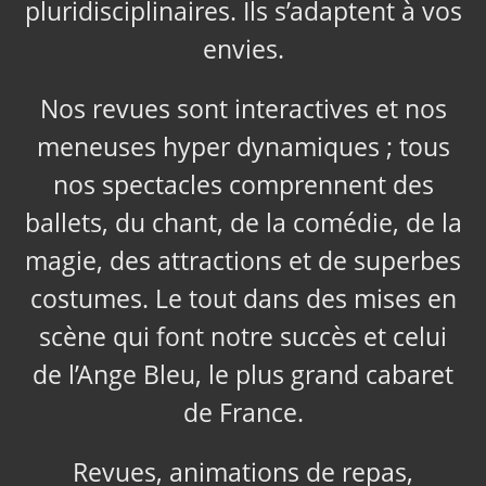
pluridisciplinaires. Ils s’adaptent à vos
envies.
Nos revues sont interactives et nos
meneuses hyper dynamiques ; tous
nos spectacles comprennent des
ballets, du chant, de la comédie, de la
magie, des attractions et de superbes
costumes. Le tout dans des mises en
scène qui font notre succès et celui
de l’Ange Bleu, le plus grand cabaret
de France.
Revues, animations de repas,