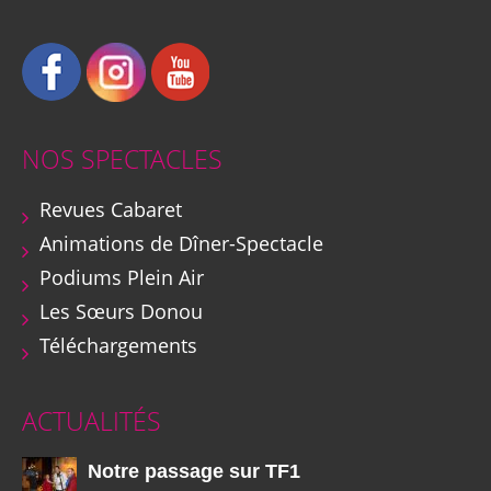
NOS SPECTACLES
Revues Cabaret
Animations de Dîner-Spectacle
Podiums Plein Air
Les Sœurs Donou
Téléchargements
ACTUALITÉS
Notre passage sur TF1