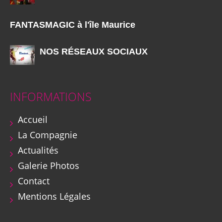
FANTASMAGIC à l'île Maurice
NOS RÉSEAUX SOCIAUX
INFORMATIONS
Accueil
La Compagnie
Actualités
Galerie Photos
Contact
Mentions Légales