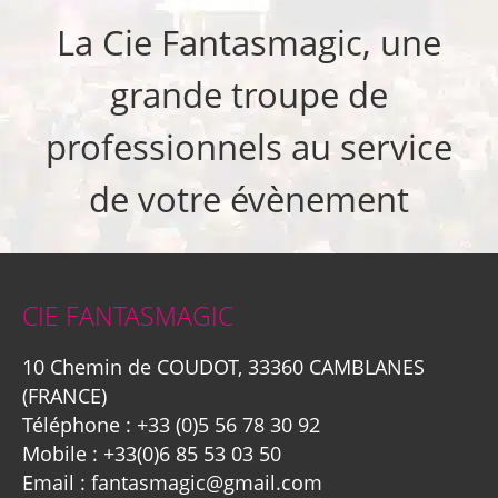
La Cie Fantasmagic, une
grande troupe de
professionnels au service
de votre évènement
CIE FANTASMAGIC
10 Chemin de COUDOT, 33360 CAMBLANES
(FRANCE)
Téléphone :
+33 (0)5 56 78 30 92
Mobile :
+33(0)6 85 53 03 50
Email :
fantasmagic@gmail.com