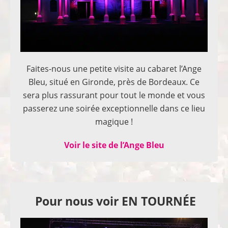
Faites-nous une petite visite au cabaret l’Ange
Bleu, situé en Gironde, près de Bordeaux. Ce
sera plus rassurant pour tout le monde et vous
passerez une soirée exceptionnelle dans ce lieu
magique !
Voir le site de l’Ange Bleu
Pour nous voir EN TOURNÉE