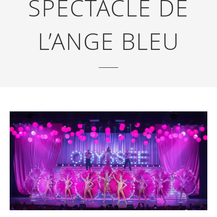
SPECTACLE DE
L’ANGE BLEU