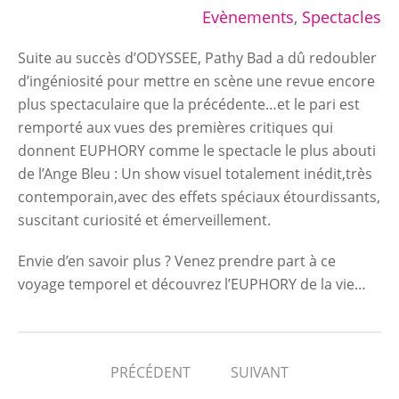
Evènements
,
Spectacles
Suite au succès d’ODYSSEE, Pathy Bad a dû redoubler
d’ingéniosité pour mettre en scène une revue encore
plus spectaculaire que la précédente…et le pari est
remporté aux vues des premières critiques qui
donnent EUPHORY comme le spectacle le plus abouti
de l’Ange Bleu : Un show visuel totalement inédit,très
contemporain,avec des effets spéciaux étourdissants,
suscitant curiosité et émerveillement.
Envie d’en savoir plus ? Venez prendre part à ce
voyage temporel et découvrez l’EUPHORY de la vie…
PRÉCÉDENT
SUIVANT