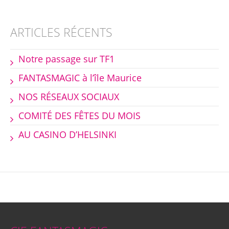
ARTICLES RÉCENTS
Notre passage sur TF1
FANTASMAGIC à l’île Maurice
NOS RÉSEAUX SOCIAUX
COMITÉ DES FÊTES DU MOIS
AU CASINO D’HELSINKI