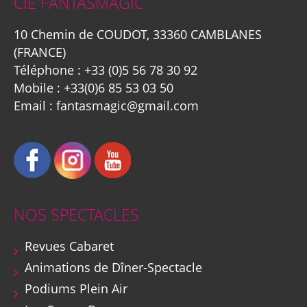
CIE FANTASMAGIC
10 Chemin de COUDOT, 33360 CAMBLANES
(FRANCE)
Téléphone :
+33 (0)5 56 78 30 92
Mobile :
+33(0)6 85 53 03 50
Email :
fantasmagic@gmail.com
NOS SPECTACLES
Revues Cabaret
Animations de Dîner-Spectacle
Podiums Plein Air