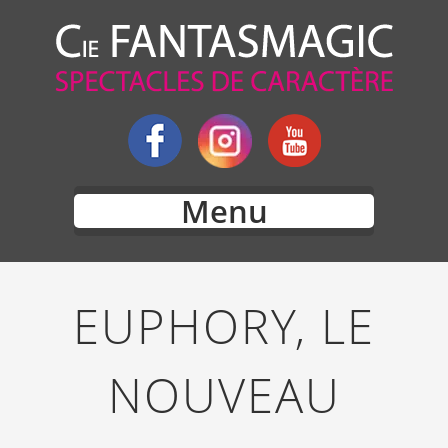
Menu
EUPHORY, LE
NOUVEAU