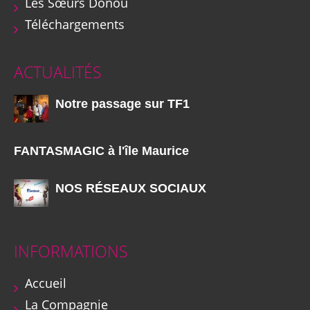
Les Sœurs Donou
Téléchargements
ACTUALITÉS
Notre passage sur TF1
FANTASMAGIC à l'île Maurice
NOS RÉSEAUX SOCIAUX
INFORMATIONS
Accueil
La Compagnie