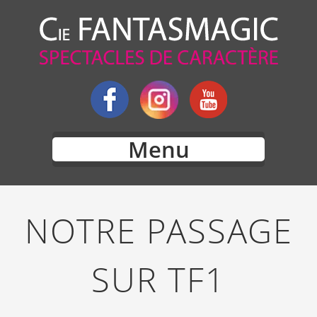
Menu
NOTRE PASSAGE
SUR TF1