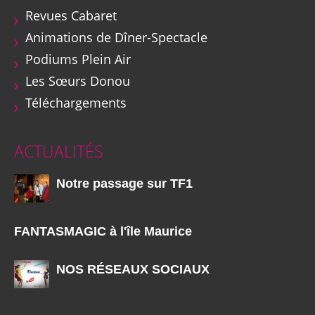
Revues Cabaret
Animations de Dîner-Spectacle
Podiums Plein Air
Les Sœurs Donou
Téléchargements
ACTUALITÉS
Notre passage sur TF1
FANTASMAGIC à l'île Maurice
NOS RÉSEAUX SOCIAUX