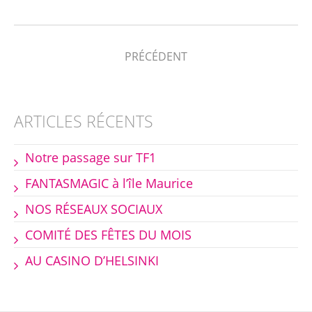
PRÉCÉDENT
ARTICLES RÉCENTS
Notre passage sur TF1
FANTASMAGIC à l’île Maurice
NOS RÉSEAUX SOCIAUX
COMITÉ DES FÊTES DU MOIS
AU CASINO D’HELSINKI