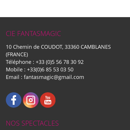
CIE FANTASMAGIC
10 Chemin de COUDOT, 33360 CAMBLANES
(FRANCE)
Téléphone :
+33 (0)5 56 78 30 92
Mobile :
+33(0)6 85 53 03 50
Email :
fantasmagic@gmail.com
NOS SPECTACLES