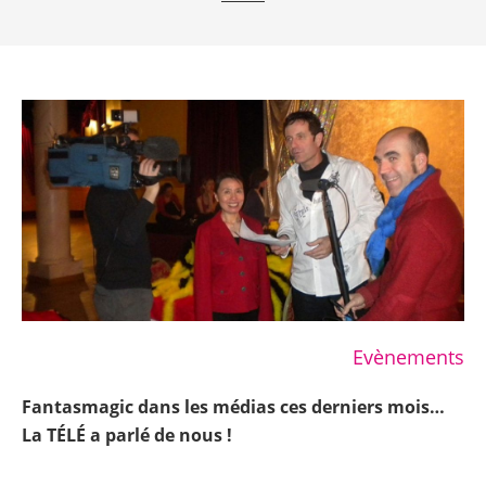
Evènements
Fantasmagic dans les médias ces derniers mois…
La TÉLÉ a parlé de nous !