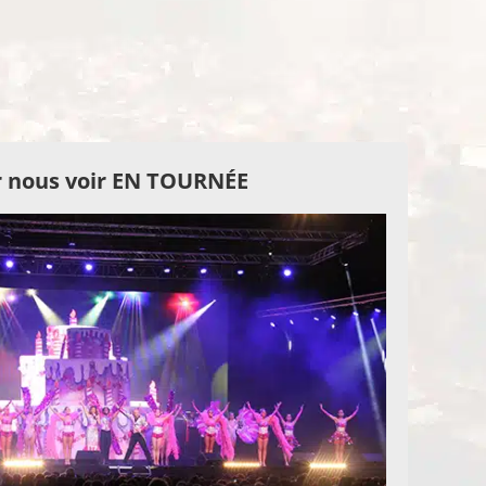
 nous voir EN TOURNÉE