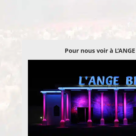
Pour nous voir à L’ANG