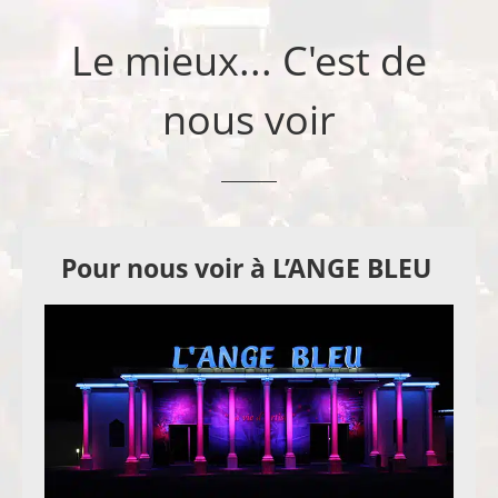
Le mieux... C'est de
nous voir
Pour nous voir à L’ANGE BLEU