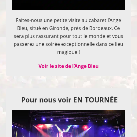
Faites-nous une petite visite au cabaret l’Ange
Bleu, situé en Gironde, près de Bordeaux. Ce
sera plus rassurant pour tout le monde et vous
passerez une soirée exceptionnelle dans ce lieu
magique !
Voir le site de l’Ange Bleu
Pour nous voir EN TOURNÉE