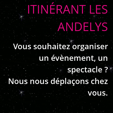
ITINÉRANT LES
ANDELYS
Vous souhaitez organiser
un évènement, un
spectacle ?
Nous nous déplaçons chez
vous.