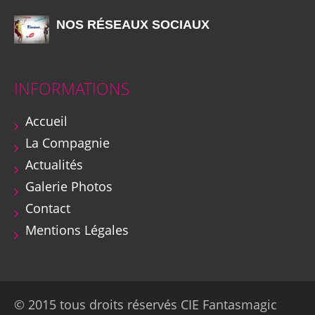
NOS RÉSEAUX SOCIAUX
INFORMATIONS
Accueil
La Compagnie
Actualités
Galerie Photos
Contact
Mentions Légales
© 2015 tous droits réservés CIE Fantasmagic