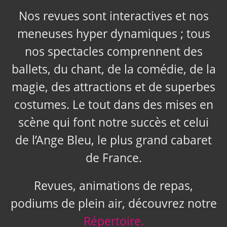
Nos revues sont interactives et nos
meneuses hyper dynamiques ; tous
nos spectacles comprennent des
ballets, du chant, de la comédie, de la
magie, des attractions et de superbes
costumes. Le tout dans des mises en
scène qui font notre succès et celui
de l’Ange Bleu, le plus grand cabaret
de France.
Revues, animations de repas,
podiums de plein air, découvrez notre
Répertoire.