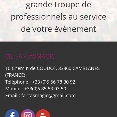
grande troupe de
professionnels au service
de votre évènement
CIE FANTASMAGIC
10 Chemin de COUDOT, 33360 CAMBLANES
(FRANCE)
Téléphone :
+33 (0)5 56 78 30 92
Mobile :
+33(0)6 85 53 03 50
Email :
fantasmagic@gmail.com