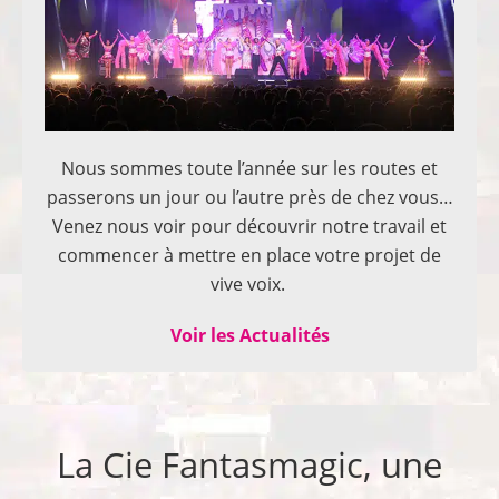
Nous sommes toute l’année sur les routes et
passerons un jour ou l’autre près de chez vous…
Venez nous voir pour découvrir notre travail et
commencer à mettre en place votre projet de
vive voix.
Voir les Actualités
La Cie Fantasmagic, une