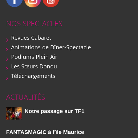
NOS SPECTACLES
Revues Cabaret
Animations de Dîner-Spectacle
Podiums Plein Air
Les Sœurs Donou
Téléchargements
ACTUALITÉS
Notre passage sur TF1
FANTASMAGIC à l'île Maurice