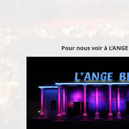
Pour nous voir à L’ANG