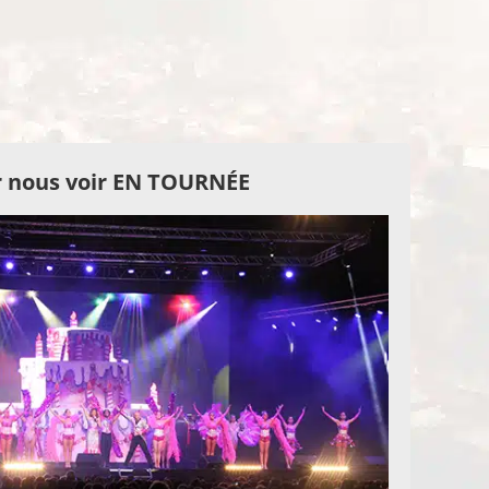
 nous voir EN TOURNÉE