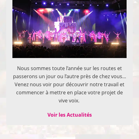
Nous sommes toute l’année sur les routes et
passerons un jour ou l’autre près de chez vous…
Venez nous voir pour découvrir notre travail et
commencer à mettre en place votre projet de
vive voix.
Voir les Actualités