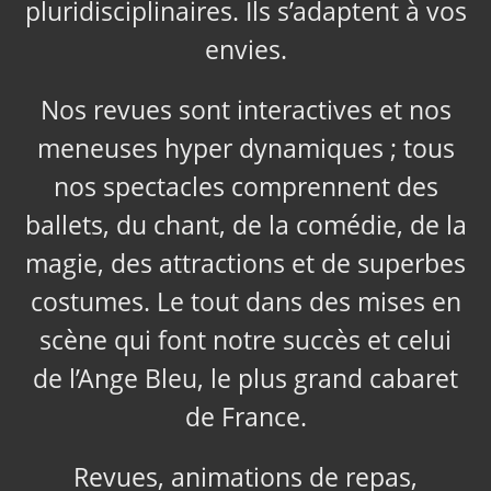
pluridisciplinaires. Ils s’adaptent à vos
envies.
Nos revues sont interactives et nos
meneuses hyper dynamiques ; tous
nos spectacles comprennent des
ballets, du chant, de la comédie, de la
magie, des attractions et de superbes
costumes. Le tout dans des mises en
scène qui font notre succès et celui
de l’Ange Bleu, le plus grand cabaret
de France.
Revues, animations de repas,