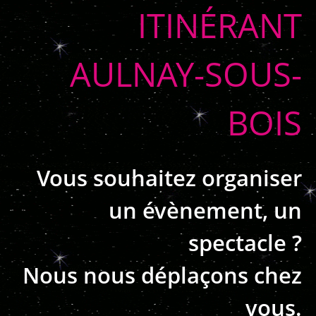
ITINÉRANT
AULNAY-SOUS-
BOIS
Vous souhaitez organiser
un évènement, un
spectacle ?
Nous nous déplaçons chez
vous.