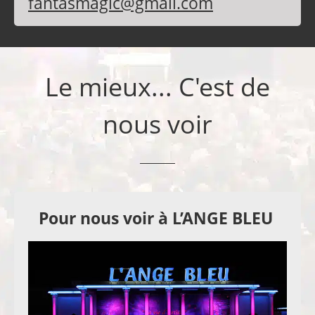
fantasmagic@gmail.com
Le mieux... C'est de
nous voir
Pour nous voir à L’ANGE BLEU