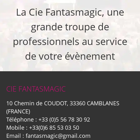
La Cie Fantasmagic, une
grande troupe de
professionnels au service
de votre évènement
CIE FANTASMAGIC
10 Chemin de COUDOT, 33360 CAMBLANES
(FRANCE)
Téléphone :
+33 (0)5 56 78 30 92
Mobile :
+33(0)6 85 53 03 50
Email :
fantasmagic@gmail.com