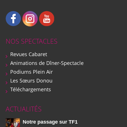
NOS SPECTACLES
Revues Cabaret
Animations de Dîner-Spectacle
Podiums Plein Air
Les Sœurs Donou
Téléchargements
ACTUALITÉS
Notre passage sur TF1