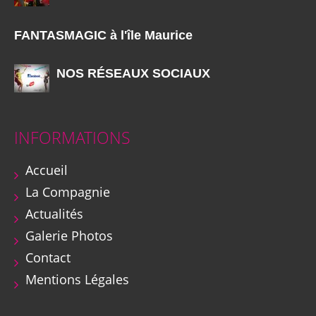
FANTASMAGIC à l'île Maurice
NOS RÉSEAUX SOCIAUX
INFORMATIONS
Accueil
La Compagnie
Actualités
Galerie Photos
Contact
Mentions Légales