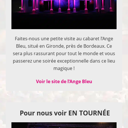
Faites-nous une petite visite au cabaret l’Ange
Bleu, situé en Gironde, près de Bordeaux. Ce
sera plus rassurant pour tout le monde et vous
passerez une soirée exceptionnelle dans ce lieu
magique !
Voir le site de l’Ange Bleu
Pour nous voir EN TOURNÉE