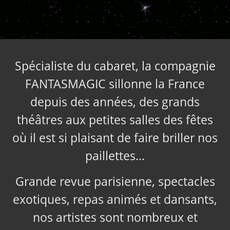
Spécialiste du cabaret, la compagnie
FANTASMAGIC sillonne la France
depuis des années, des grands
théâtres aux petites salles des fêtes
où il est si plaisant de faire briller nos
paillettes…
Grande revue parisienne, spectacles
exotiques, repas animés et dansants,
nos artistes sont nombreux et