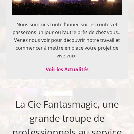
Nous sommes toute l’année sur les routes et
passerons un jour ou l’autre près de chez vous…
Venez nous voir pour découvrir notre travail et
commencer à mettre en place votre projet de
vive voix.
Voir les Actualités
La Cie Fantasmagic, une
grande troupe de
professionnels au service