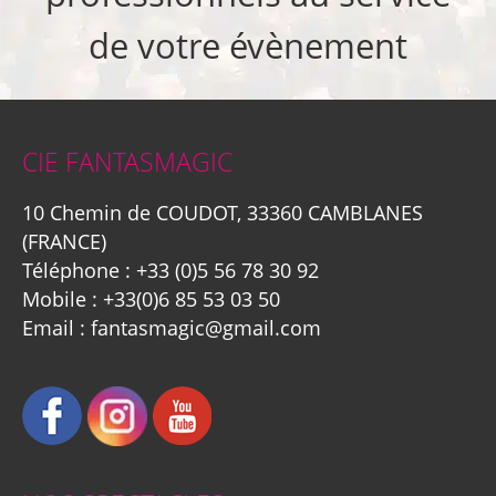
de votre évènement
CIE FANTASMAGIC
10 Chemin de COUDOT, 33360 CAMBLANES
(FRANCE)
Téléphone :
+33 (0)5 56 78 30 92
Mobile :
+33(0)6 85 53 03 50
Email :
fantasmagic@gmail.com