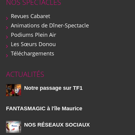
NOS SPECTACLES
Revues Cabaret
Animations de Dîner-Spectacle
Podiums Plein Air
Les Sœurs Donou
Téléchargements
ACTUALITÉS
Notre passage sur TF1
FANTASMAGIC à l'île Maurice
NOS RÉSEAUX SOCIAUX