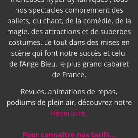
nos spectacles comprennent des
ballets, du chant, de la comédie, de la
magie, des attractions et de superbes
costumes. Le tout dans des mises en
scène qui font notre succès et celui
de l’Ange Bleu, le plus grand cabaret
de France.
Revues, animations de repas,
podiums de plein air, découvrez notre
Répertoire.
Pour connaître nos tarifs…