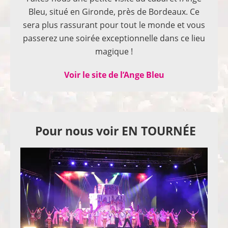
Bleu, situé en Gironde, près de Bordeaux. Ce
sera plus rassurant pour tout le monde et vous
passerez une soirée exceptionnelle dans ce lieu
magique !
Voir le site de l’Ange Bleu
Pour nous voir EN TOURNÉE