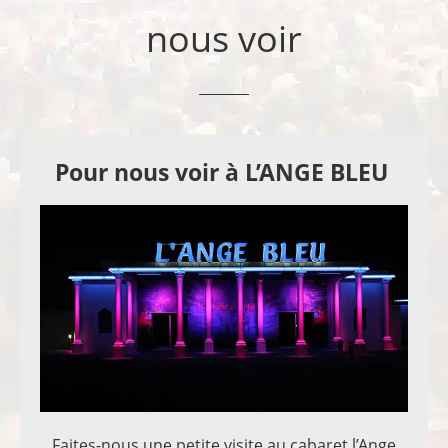
nous voir
Pour nous voir à L’ANGE BLEU
Faites-nous une petite visite au cabaret l’Ange