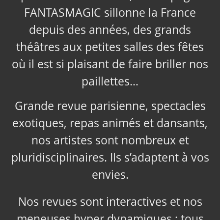
FANTASMAGIC sillonne la France
depuis des années, des grands
théâtres aux petites salles des fêtes
où il est si plaisant de faire briller nos
paillettes…
Grande revue parisienne, spectacles
exotiques, repas animés et dansants,
nos artistes sont nombreux et
pluridisciplinaires. Ils s’adaptent à vos
envies.
Nos revues sont interactives et nos
meneuses hyper dynamiques ; tous