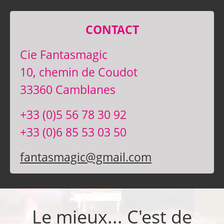
CONTACT
Cie Fantasmagic
10, chemin de Coudot
33360 Camblanes
+33 (0)5 56 78 30 92
+33 (0)6 85 53 03 50
fantasmagic@gmail.com
Le mieux... C'est de