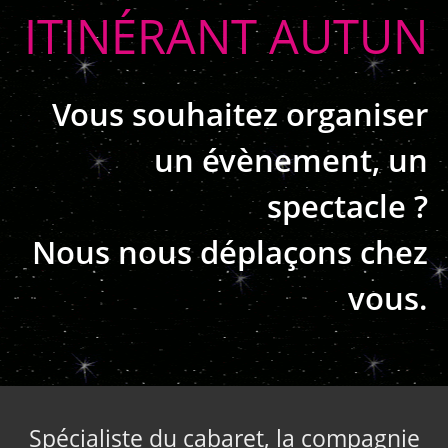
ITINÉRANT AUTUN
Vous souhaitez organiser
un évènement, un
spectacle ?
Nous nous déplaçons chez
vous.
Spécialiste du cabaret, la compagnie