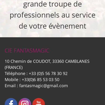
grande troupe de
professionnels au service
de votre évènement
CIE FANTASMAGIC
10 Chemin de COUDOT, 33360 CAMBLANES
(FRANCE)
Téléphone :
+33 (0)5 56 78 30 92
Mobile :
+33(0)6 85 53 03 50
Email :
fantasmagic@gmail.com