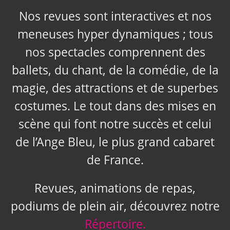
Nos revues sont interactives et nos
meneuses hyper dynamiques ; tous
nos spectacles comprennent des
ballets, du chant, de la comédie, de la
magie, des attractions et de superbes
costumes. Le tout dans des mises en
scène qui font notre succès et celui
de l’Ange Bleu, le plus grand cabaret
de France.
Revues, animations de repas,
podiums de plein air, découvrez notre
Répertoire.