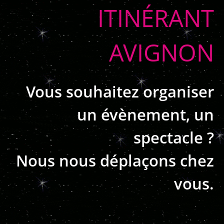
ITINÉRANT
AVIGNON
Vous souhaitez organiser
un évènement, un
spectacle ?
Nous nous déplaçons chez
vous.