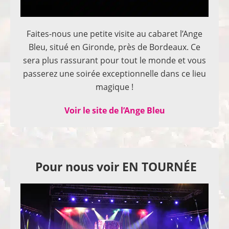
Faites-nous une petite visite au cabaret l’Ange
Bleu, situé en Gironde, près de Bordeaux. Ce
sera plus rassurant pour tout le monde et vous
passerez une soirée exceptionnelle dans ce lieu
magique !
Voir le site de l’Ange Bleu
Pour nous voir EN TOURNÉE