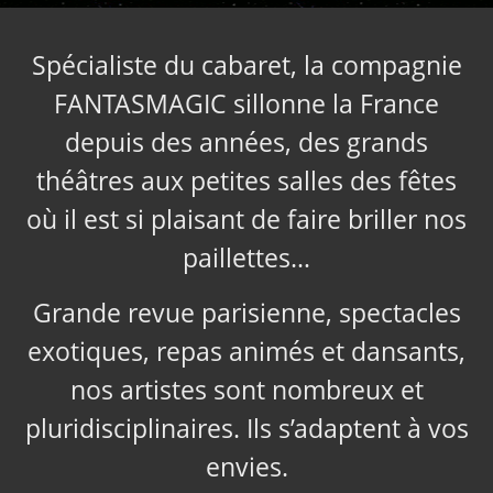
Spécialiste du cabaret, la compagnie
FANTASMAGIC sillonne la France
depuis des années, des grands
théâtres aux petites salles des fêtes
où il est si plaisant de faire briller nos
paillettes…
Grande revue parisienne, spectacles
exotiques, repas animés et dansants,
nos artistes sont nombreux et
pluridisciplinaires. Ils s’adaptent à vos
envies.