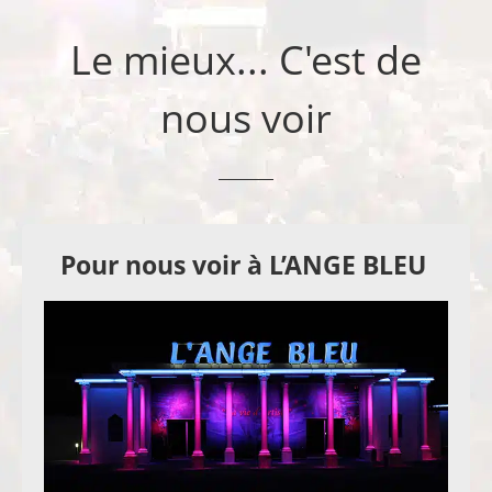
Le mieux... C'est de
nous voir
Pour nous voir à L’ANGE BLEU