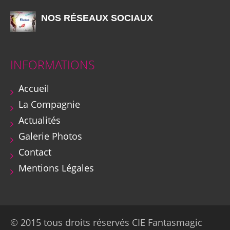
NOS RÉSEAUX SOCIAUX
INFORMATIONS
Accueil
La Compagnie
Actualités
Galerie Photos
Contact
Mentions Légales
© 2015 tous droits réservés CIE Fantasmagic