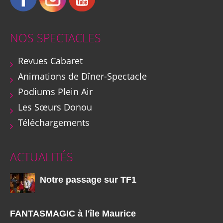
NOS SPECTACLES
Revues Cabaret
Animations de Dîner-Spectacle
Podiums Plein Air
Les Sœurs Donou
Téléchargements
ACTUALITÉS
Notre passage sur TF1
FANTASMAGIC à l'île Maurice