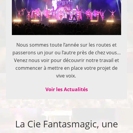
Nous sommes toute l’année sur les routes et
passerons un jour ou l’autre près de chez vous…
Venez nous voir pour découvrir notre travail et
commencer à mettre en place votre projet de
vive voix.
Voir les Actualités
La Cie Fantasmagic, une