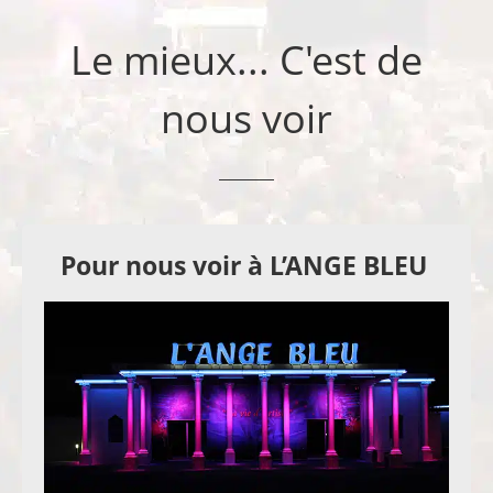
Le mieux... C'est de
nous voir
Pour nous voir à L’ANGE BLEU