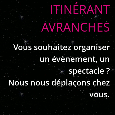
ITINÉRANT
AVRANCHES
Vous souhaitez organiser
un évènement, un
spectacle ?
Nous nous déplaçons chez
vous.