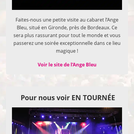
Faites-nous une petite visite au cabaret l’Ange
Bleu, situé en Gironde, près de Bordeaux. Ce
sera plus rassurant pour tout le monde et vous
passerez une soirée exceptionnelle dans ce lieu
magique !
Voir le site de l’Ange Bleu
Pour nous voir EN TOURNÉE