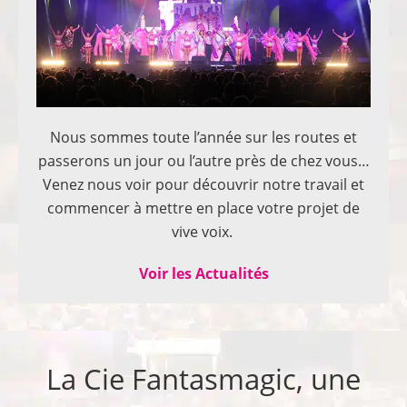
Nous sommes toute l’année sur les routes et
passerons un jour ou l’autre près de chez vous…
Venez nous voir pour découvrir notre travail et
commencer à mettre en place votre projet de
vive voix.
Voir les Actualités
La Cie Fantasmagic, une