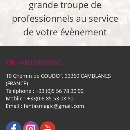
grande troupe de
professionnels au service
de votre évènement
CIE FANTASMAGIC
10 Chemin de COUDOT, 33360 CAMBLANES
(FRANCE)
Téléphone :
+33 (0)5 56 78 30 92
Mobile :
+33(0)6 85 53 03 50
Email :
fantasmagic@gmail.com