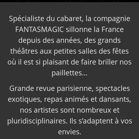
Spécialiste du cabaret, la compagnie
FANTASMAGIC sillonne la France
depuis des années, des grands
théâtres aux petites salles des fêtes
où il est si plaisant de faire briller nos
paillettes…
Grande revue parisienne, spectacles
exotiques, repas animés et dansants,
nos artistes sont nombreux et
pluridisciplinaires. Ils s’adaptent à vos
envies.