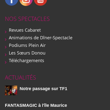
NOS SPECTACLES
Revues Cabaret
Animations de Dîner-Spectacle
Podiums Plein Air
Les Sœurs Donou
Téléchargements
ACTUALITÉS
Notre passage sur TF1
FANTASMAGIC à l'île Maurice