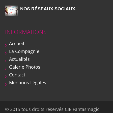
NOS RÉSEAUX SOCIAUX
INFORMATIONS
Accueil
La Compagnie
Actualités
Galerie Photos
Contact
Mentions Légales
© 2015 tous droits réservés CIE Fantasmagic