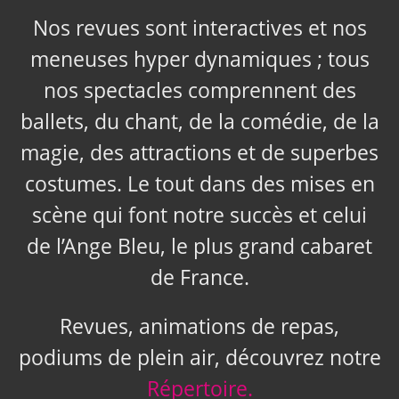
Nos revues sont interactives et nos
meneuses hyper dynamiques ; tous
nos spectacles comprennent des
ballets, du chant, de la comédie, de la
magie, des attractions et de superbes
costumes. Le tout dans des mises en
scène qui font notre succès et celui
de l’Ange Bleu, le plus grand cabaret
de France.
Revues, animations de repas,
podiums de plein air, découvrez notre
Répertoire.