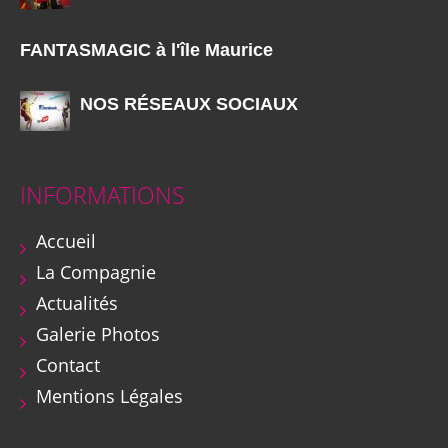
FANTASMAGIC à l'île Maurice
NOS RÉSEAUX SOCIAUX
INFORMATIONS
Accueil
La Compagnie
Actualités
Galerie Photos
Contact
Mentions Légales