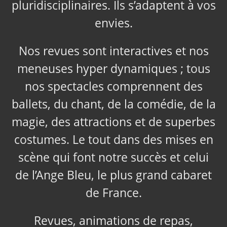
pluridisciplinaires. Ils s’adaptent à vos
envies.
Nos revues sont interactives et nos
meneuses hyper dynamiques ; tous
nos spectacles comprennent des
ballets, du chant, de la comédie, de la
magie, des attractions et de superbes
costumes. Le tout dans des mises en
scène qui font notre succès et celui
de l’Ange Bleu, le plus grand cabaret
de France.
Revues, animations de repas,