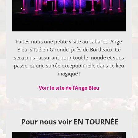
Faites-nous une petite visite au cabaret l’Ange
Bleu, situé en Gironde, près de Bordeaux. Ce
sera plus rassurant pour tout le monde et vous
passerez une soirée exceptionnelle dans ce lieu
magique !
Voir le site de l’Ange Bleu
Pour nous voir EN TOURNÉE