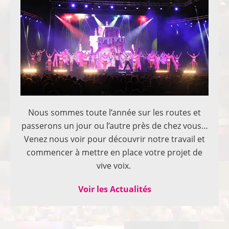
Nous sommes toute l’année sur les routes et
passerons un jour ou l’autre près de chez vous…
Venez nous voir pour découvrir notre travail et
commencer à mettre en place votre projet de
vive voix.
Voir les Actualités