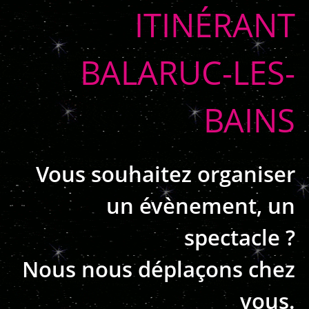
ITINÉRANT
BALARUC-LES-
BAINS
Vous souhaitez organiser
un évènement, un
spectacle ?
Nous nous déplaçons chez
vous.