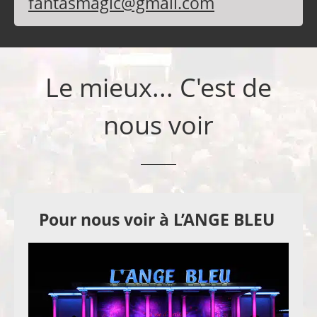
fantasmagic@gmail.com
Le mieux... C'est de
nous voir
Pour nous voir à L’ANGE BLEU