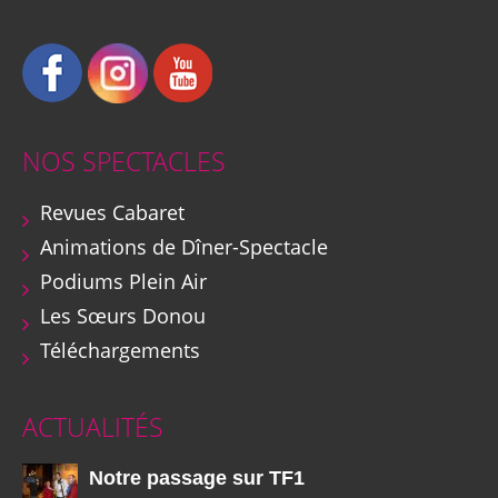
NOS SPECTACLES
Revues Cabaret
Animations de Dîner-Spectacle
Podiums Plein Air
Les Sœurs Donou
Téléchargements
ACTUALITÉS
Notre passage sur TF1