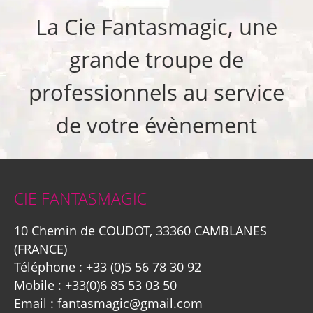
La Cie Fantasmagic, une
grande troupe de
professionnels au service
de votre évènement
CIE FANTASMAGIC
10 Chemin de COUDOT, 33360 CAMBLANES
(FRANCE)
Téléphone :
+33 (0)5 56 78 30 92
Mobile :
+33(0)6 85 53 03 50
Email :
fantasmagic@gmail.com