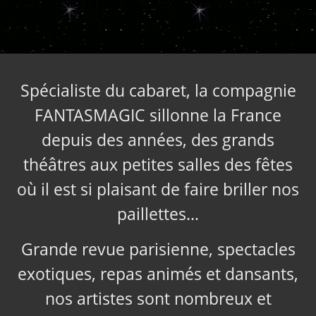
Spécialiste du cabaret, la compagnie
FANTASMAGIC sillonne la France
depuis des années, des grands
théâtres aux petites salles des fêtes
où il est si plaisant de faire briller nos
paillettes…
Grande revue parisienne, spectacles
exotiques, repas animés et dansants,
nos artistes sont nombreux et