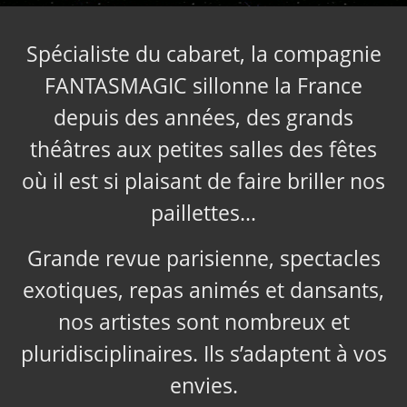
Spécialiste du cabaret, la compagnie
FANTASMAGIC sillonne la France
depuis des années, des grands
théâtres aux petites salles des fêtes
où il est si plaisant de faire briller nos
paillettes…
Grande revue parisienne, spectacles
exotiques, repas animés et dansants,
nos artistes sont nombreux et
pluridisciplinaires. Ils s’adaptent à vos
envies.