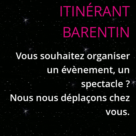
ITINÉRANT
BARENTIN
Vous souhaitez organiser
un évènement, un
spectacle ?
Nous nous déplaçons chez
vous.