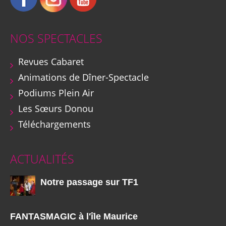
NOS SPECTACLES
Revues Cabaret
Animations de Dîner-Spectacle
Podiums Plein Air
Les Sœurs Donou
Téléchargements
ACTUALITÉS
Notre passage sur TF1
FANTASMAGIC à l'île Maurice