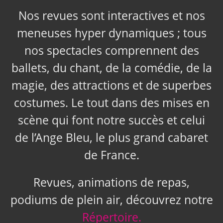
Nos revues sont interactives et nos
meneuses hyper dynamiques ; tous
nos spectacles comprennent des
ballets, du chant, de la comédie, de la
magie, des attractions et de superbes
costumes. Le tout dans des mises en
scène qui font notre succès et celui
de l’Ange Bleu, le plus grand cabaret
de France.
Revues, animations de repas,
podiums de plein air, découvrez notre
Répertoire.