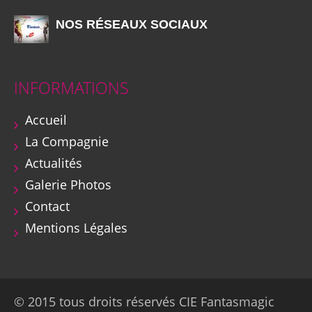
NOS RÉSEAUX SOCIAUX
INFORMATIONS
Accueil
La Compagnie
Actualités
Galerie Photos
Contact
Mentions Légales
© 2015 tous droits réservés CIE Fantasmagic