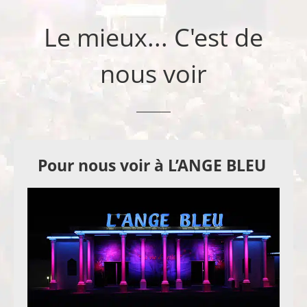
Le mieux... C'est de
nous voir
Pour nous voir à L’ANGE BLEU