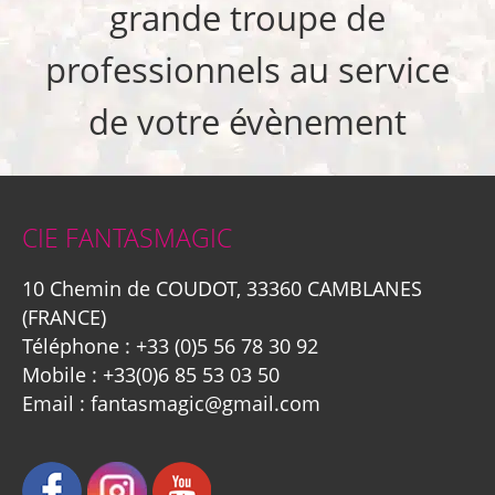
grande troupe de
professionnels au service
de votre évènement
CIE FANTASMAGIC
10 Chemin de COUDOT, 33360 CAMBLANES
(FRANCE)
Téléphone :
+33 (0)5 56 78 30 92
Mobile :
+33(0)6 85 53 03 50
Email :
fantasmagic@gmail.com