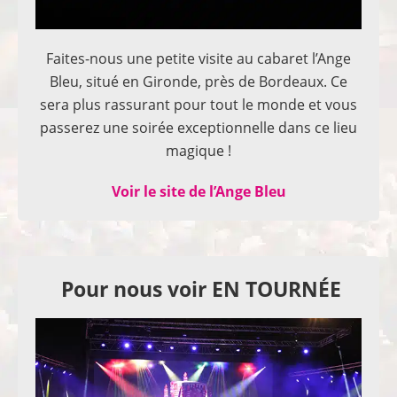
Faites-nous une petite visite au cabaret l’Ange
Bleu, situé en Gironde, près de Bordeaux. Ce
sera plus rassurant pour tout le monde et vous
passerez une soirée exceptionnelle dans ce lieu
magique !
Voir le site de l’Ange Bleu
Pour nous voir EN TOURNÉE