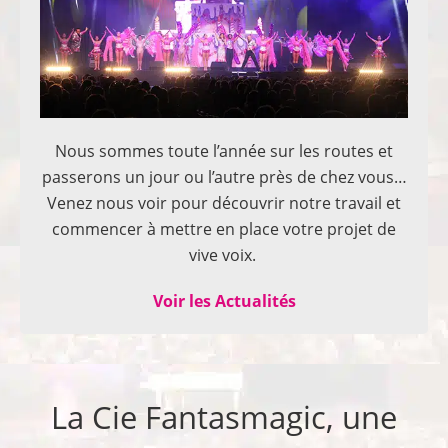
Nous sommes toute l’année sur les routes et
passerons un jour ou l’autre près de chez vous…
Venez nous voir pour découvrir notre travail et
commencer à mettre en place votre projet de
vive voix.
Voir les Actualités
La Cie Fantasmagic, une