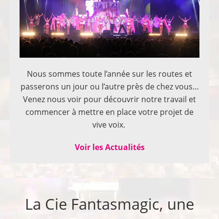
Nous sommes toute l’année sur les routes et
passerons un jour ou l’autre près de chez vous…
Venez nous voir pour découvrir notre travail et
commencer à mettre en place votre projet de
vive voix.
Voir les Actualités
La Cie Fantasmagic, une