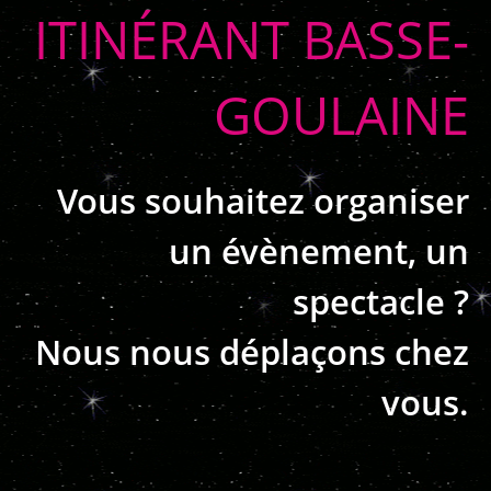
ITINÉRANT BASSE-
GOULAINE
Vous souhaitez organiser
un évènement, un
spectacle ?
Nous nous déplaçons chez
vous.