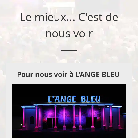
Le mieux... C'est de
nous voir
Pour nous voir à L’ANGE BLEU