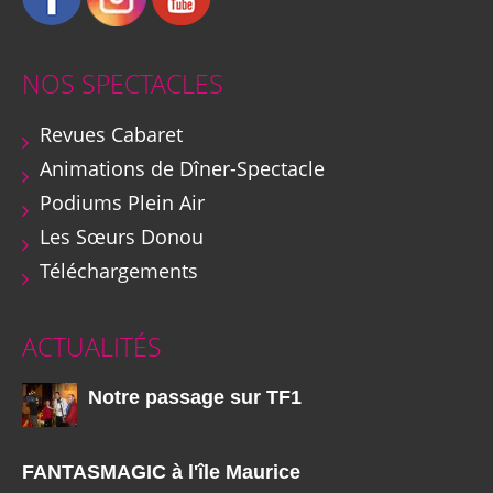
NOS SPECTACLES
Revues Cabaret
Animations de Dîner-Spectacle
Podiums Plein Air
Les Sœurs Donou
Téléchargements
ACTUALITÉS
Notre passage sur TF1
FANTASMAGIC à l'île Maurice