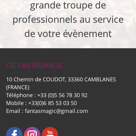
grande troupe de
professionnels au service
de votre évènement
CIE FANTASMAGIC
10 Chemin de COUDOT, 33360 CAMBLANES
(FRANCE)
Téléphone :
+33 (0)5 56 78 30 92
Mobile :
+33(0)6 85 53 03 50
Email :
fantasmagic@gmail.com