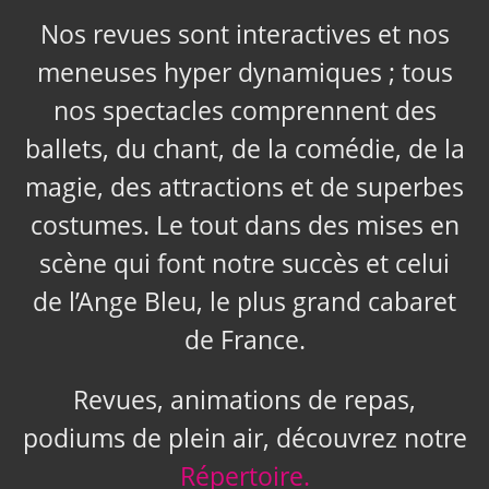
Nos revues sont interactives et nos
meneuses hyper dynamiques ; tous
nos spectacles comprennent des
ballets, du chant, de la comédie, de la
magie, des attractions et de superbes
costumes. Le tout dans des mises en
scène qui font notre succès et celui
de l’Ange Bleu, le plus grand cabaret
de France.
Revues, animations de repas,
podiums de plein air, découvrez notre
Répertoire.