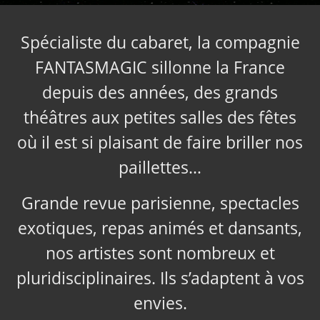
Spécialiste du cabaret, la compagnie
FANTASMAGIC sillonne la France
depuis des années, des grands
théâtres aux petites salles des fêtes
où il est si plaisant de faire briller nos
paillettes…
Grande revue parisienne, spectacles
exotiques, repas animés et dansants,
nos artistes sont nombreux et
pluridisciplinaires. Ils s’adaptent à vos
envies.