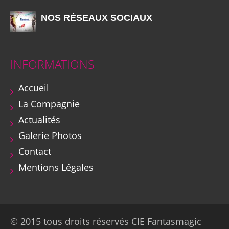
NOS RÉSEAUX SOCIAUX
INFORMATIONS
Accueil
La Compagnie
Actualités
Galerie Photos
Contact
Mentions Légales
© 2015 tous droits réservés CIE Fantasmagic