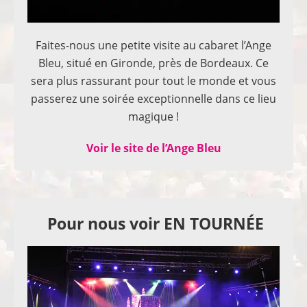
Faites-nous une petite visite au cabaret l’Ange
Bleu, situé en Gironde, près de Bordeaux. Ce
sera plus rassurant pour tout le monde et vous
passerez une soirée exceptionnelle dans ce lieu
magique !
Voir le site de l’Ange Bleu
Pour nous voir EN TOURNÉE