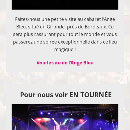
Faites-nous une petite visite au cabaret l’Ange
Bleu, situé en Gironde, près de Bordeaux. Ce
sera plus rassurant pour tout le monde et vous
passerez une soirée exceptionnelle dans ce lieu
magique !
Voir le site de l’Ange Bleu
Pour nous voir EN TOURNÉE