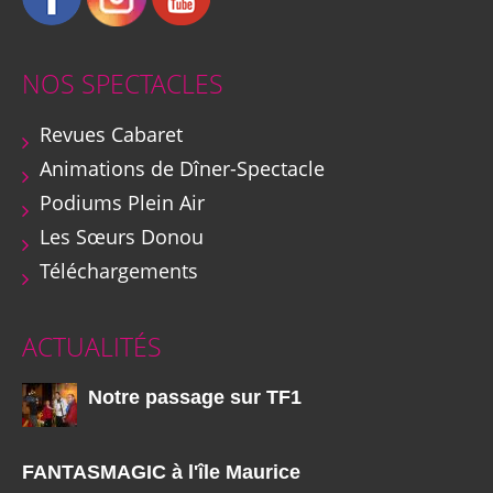
NOS SPECTACLES
Revues Cabaret
Animations de Dîner-Spectacle
Podiums Plein Air
Les Sœurs Donou
Téléchargements
ACTUALITÉS
Notre passage sur TF1
FANTASMAGIC à l'île Maurice