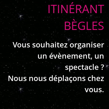
ITINÉRANT
BÈGLES
Vous souhaitez organiser
un évènement, un
spectacle ?
Nous nous déplaçons chez
vous.