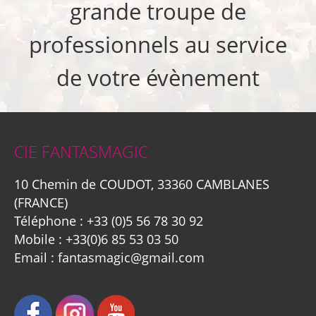
grande troupe de
professionnels au service
de votre évènement
CIE FANTASMAGIC
10 Chemin de COUDOT, 33360 CAMBLANES
(FRANCE)
Téléphone :
+33 (0)5 56 78 30 92
Mobile :
+33(0)6 85 53 03 50
Email :
fantasmagic@gmail.com