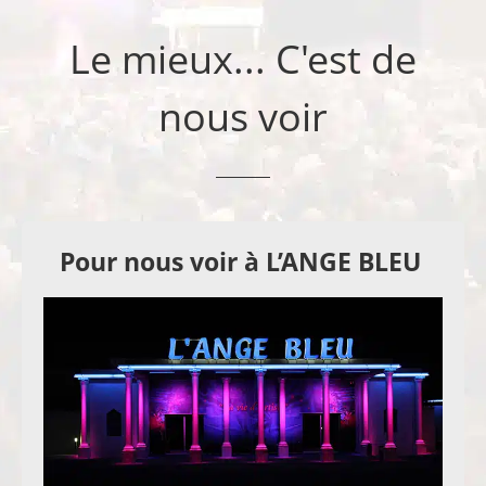
Le mieux... C'est de
nous voir
Pour nous voir à L’ANGE BLEU