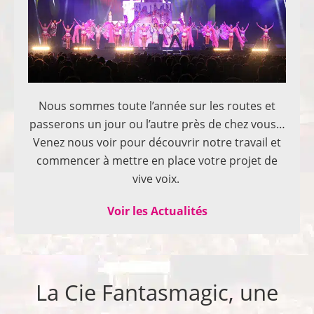
Nous sommes toute l’année sur les routes et
passerons un jour ou l’autre près de chez vous…
Venez nous voir pour découvrir notre travail et
commencer à mettre en place votre projet de
vive voix.
Voir les Actualités
La Cie Fantasmagic, une