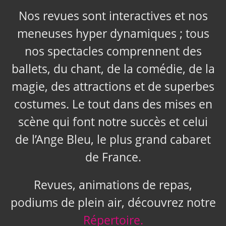
Nos revues sont interactives et nos
meneuses hyper dynamiques ; tous
nos spectacles comprennent des
ballets, du chant, de la comédie, de la
magie, des attractions et de superbes
costumes. Le tout dans des mises en
scène qui font notre succès et celui
de l’Ange Bleu, le plus grand cabaret
de France.
Revues, animations de repas,
podiums de plein air, découvrez notre
Répertoire.