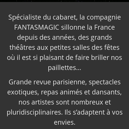
Spécialiste du cabaret, la compagnie
FANTASMAGIC sillonne la France
depuis des années, des grands
théâtres aux petites salles des fêtes
où il est si plaisant de faire briller nos
paillettes…
Grande revue parisienne, spectacles
exotiques, repas animés et dansants,
nos artistes sont nombreux et
pluridisciplinaires. Ils s’adaptent à vos
envies.