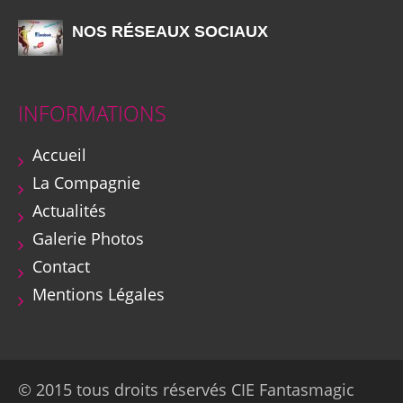
NOS RÉSEAUX SOCIAUX
INFORMATIONS
Accueil
La Compagnie
Actualités
Galerie Photos
Contact
Mentions Légales
© 2015 tous droits réservés CIE Fantasmagic