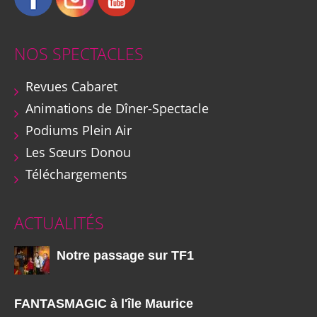
NOS SPECTACLES
Revues Cabaret
Animations de Dîner-Spectacle
Podiums Plein Air
Les Sœurs Donou
Téléchargements
ACTUALITÉS
Notre passage sur TF1
FANTASMAGIC à l'île Maurice