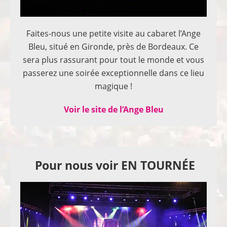
Faites-nous une petite visite au cabaret l’Ange
Bleu, situé en Gironde, près de Bordeaux. Ce
sera plus rassurant pour tout le monde et vous
passerez une soirée exceptionnelle dans ce lieu
magique !
Voir le site de l’Ange Bleu
Pour nous voir EN TOURNÉE