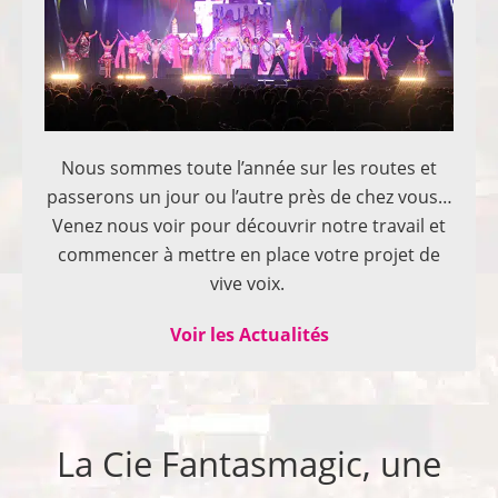
Nous sommes toute l’année sur les routes et
passerons un jour ou l’autre près de chez vous…
Venez nous voir pour découvrir notre travail et
commencer à mettre en place votre projet de
vive voix.
Voir les Actualités
La Cie Fantasmagic, une