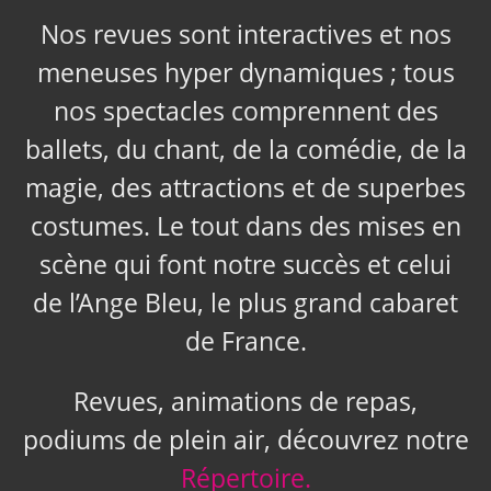
Nos revues sont interactives et nos
meneuses hyper dynamiques ; tous
nos spectacles comprennent des
ballets, du chant, de la comédie, de la
magie, des attractions et de superbes
costumes. Le tout dans des mises en
scène qui font notre succès et celui
de l’Ange Bleu, le plus grand cabaret
de France.
Revues, animations de repas,
podiums de plein air, découvrez notre
Répertoire.