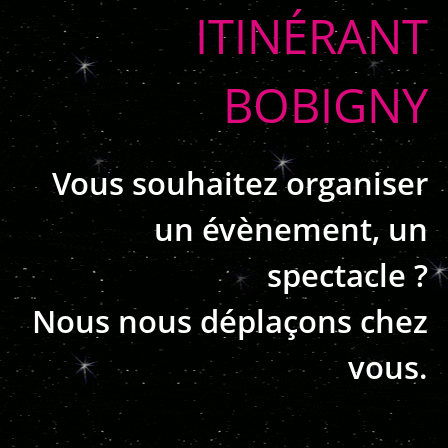
ITINÉRANT
BOBIGNY
Vous souhaitez organiser
un évènement, un
spectacle ?
Nous nous déplaçons chez
vous.