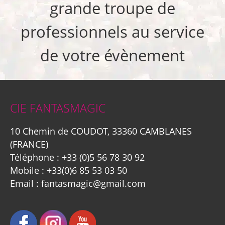
grande troupe de
professionnels au service
de votre évènement
CIE FANTASMAGIC
10 Chemin de COUDOT, 33360 CAMBLANES
(FRANCE)
Téléphone :
+33 (0)5 56 78 30 92
Mobile :
+33(0)6 85 53 03 50
Email :
fantasmagic@gmail.com