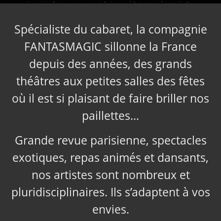
Spécialiste du cabaret, la compagnie
FANTASMAGIC sillonne la France
depuis des années, des grands
théâtres aux petites salles des fêtes
où il est si plaisant de faire briller nos
paillettes…
Grande revue parisienne, spectacles
exotiques, repas animés et dansants,
nos artistes sont nombreux et
pluridisciplinaires. Ils s’adaptent à vos
envies.