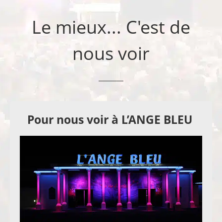
Le mieux... C'est de
nous voir
Pour nous voir à L’ANGE BLEU