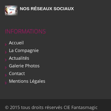
NOS RÉSEAUX SOCIAUX
INFORMATIONS
Accueil
La Compagnie
Actualités
Galerie Photos
Contact
Mentions Légales
© 2015 tous droits réservés CIE Fantasmagic