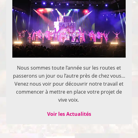
Nous sommes toute l’année sur les routes et
passerons un jour ou l’autre près de chez vous…
Venez nous voir pour découvrir notre travail et
commencer à mettre en place votre projet de
vive voix.
Voir les Actualités