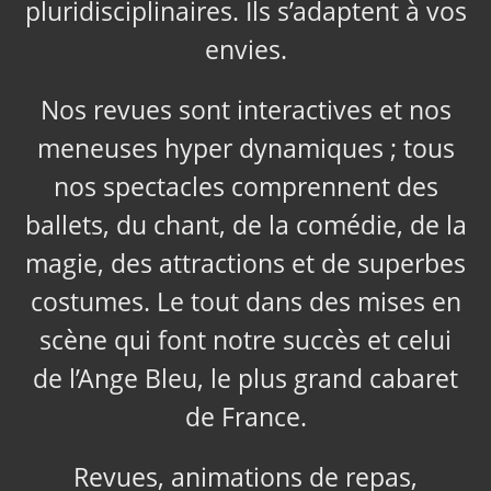
pluridisciplinaires. Ils s’adaptent à vos
envies.
Nos revues sont interactives et nos
meneuses hyper dynamiques ; tous
nos spectacles comprennent des
ballets, du chant, de la comédie, de la
magie, des attractions et de superbes
costumes. Le tout dans des mises en
scène qui font notre succès et celui
de l’Ange Bleu, le plus grand cabaret
de France.
Revues, animations de repas,