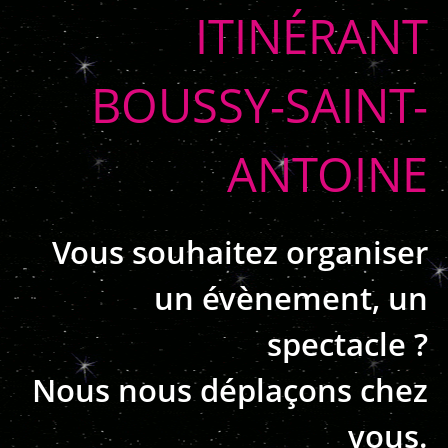
ITINÉRANT
BOUSSY-SAINT-
ANTOINE
Vous souhaitez organiser
un évènement, un
spectacle ?
Nous nous déplaçons chez
vous.