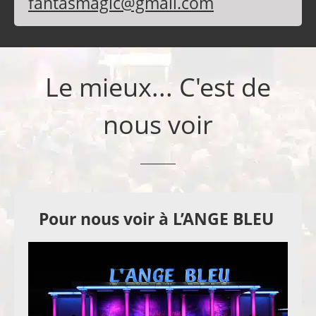
fantasmagic@gmail.com
Le mieux... C'est de
nous voir
Pour nous voir à L’ANGE BLEU