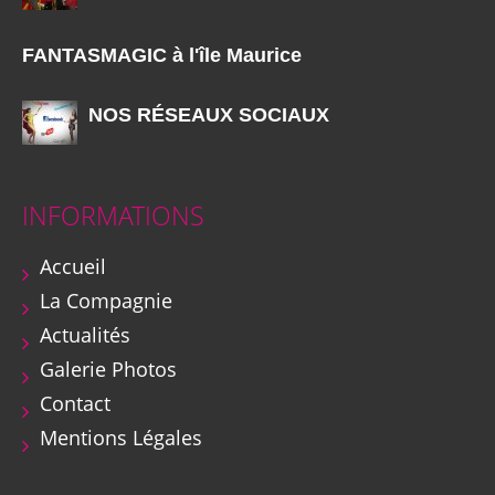
FANTASMAGIC à l'île Maurice
NOS RÉSEAUX SOCIAUX
INFORMATIONS
Accueil
La Compagnie
Actualités
Galerie Photos
Contact
Mentions Légales