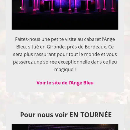
Faites-nous une petite visite au cabaret l’Ange
Bleu, situé en Gironde, près de Bordeaux. Ce
sera plus rassurant pour tout le monde et vous
passerez une soirée exceptionnelle dans ce lieu
magique !
Voir le site de l’Ange Bleu
Pour nous voir EN TOURNÉE