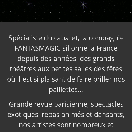
Spécialiste du cabaret, la compagnie
FANTASMAGIC sillonne la France
depuis des années, des grands
théâtres aux petites salles des fêtes
où il est si plaisant de faire briller nos
paillettes…
Grande revue parisienne, spectacles
exotiques, repas animés et dansants,
nos artistes sont nombreux et