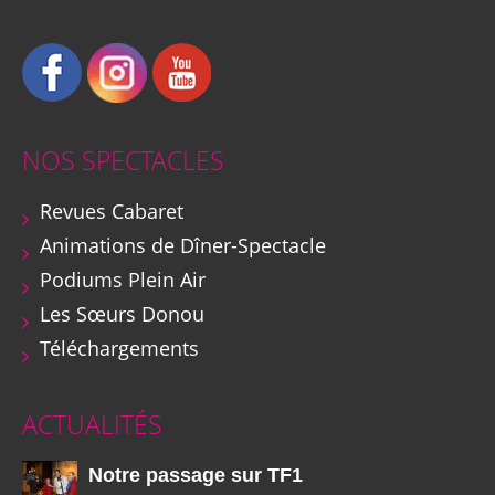
NOS SPECTACLES
Revues Cabaret
Animations de Dîner-Spectacle
Podiums Plein Air
Les Sœurs Donou
Téléchargements
ACTUALITÉS
Notre passage sur TF1