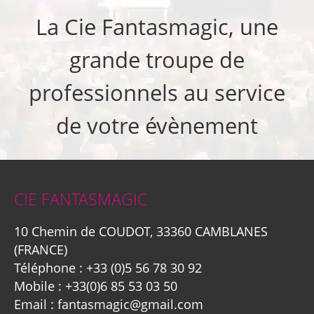
La Cie Fantasmagic, une
grande troupe de
professionnels au service
de votre évènement
CIE FANTASMAGIC
10 Chemin de COUDOT, 33360 CAMBLANES
(FRANCE)
Téléphone :
+33 (0)5 56 78 30 92
Mobile :
+33(0)6 85 53 03 50
Email :
fantasmagic@gmail.com