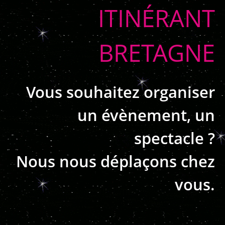
ITINÉRANT
BRETAGNE
Vous souhaitez organiser
un évènement, un
spectacle ?
Nous nous déplaçons chez
vous.