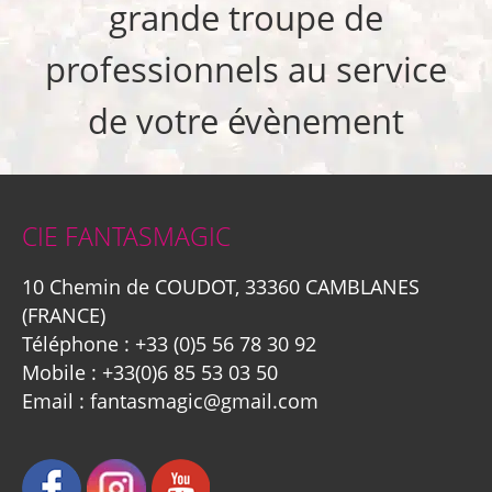
grande troupe de
professionnels au service
de votre évènement
CIE FANTASMAGIC
10 Chemin de COUDOT, 33360 CAMBLANES
(FRANCE)
Téléphone :
+33 (0)5 56 78 30 92
Mobile :
+33(0)6 85 53 03 50
Email :
fantasmagic@gmail.com