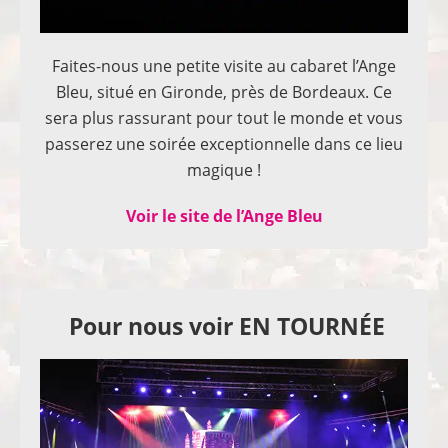
Faites-nous une petite visite au cabaret l’Ange
Bleu, situé en Gironde, près de Bordeaux. Ce
sera plus rassurant pour tout le monde et vous
passerez une soirée exceptionnelle dans ce lieu
magique !
Voir le site de l’Ange Bleu
Pour nous voir EN TOURNÉE