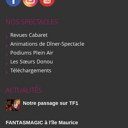
NOS SPECTACLES
Revues Cabaret
Animations de Dîner-Spectacle
Podiums Plein Air
Les Sœurs Donou
Téléchargements
ACTUALITÉS
Notre passage sur TF1
FANTASMAGIC à l'île Maurice