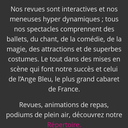
Nos revues sont interactives et nos
meneuses hyper dynamiques ; tous
nos spectacles comprennent des
ballets, du chant, de la comédie, de la
magie, des attractions et de superbes
costumes. Le tout dans des mises en
scène qui font notre succès et celui
de l’Ange Bleu, le plus grand cabaret
de France.
Revues, animations de repas,
podiums de plein air, découvrez notre
Répertoire.