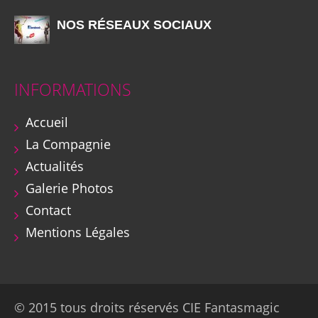
NOS RÉSEAUX SOCIAUX
INFORMATIONS
Accueil
La Compagnie
Actualités
Galerie Photos
Contact
Mentions Légales
© 2015 tous droits réservés CIE Fantasmagic