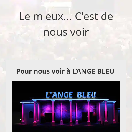
Le mieux... C'est de
nous voir
Pour nous voir à L’ANGE BLEU