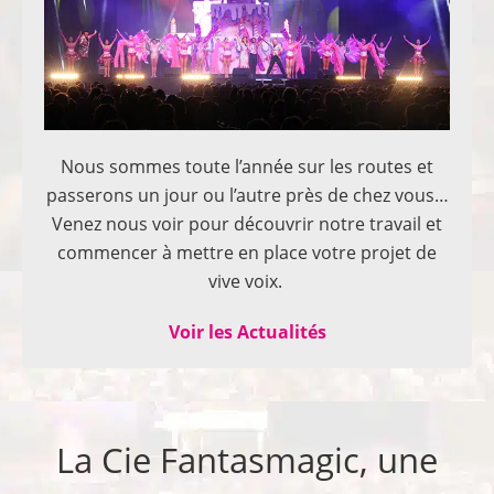
Nous sommes toute l’année sur les routes et
passerons un jour ou l’autre près de chez vous…
Venez nous voir pour découvrir notre travail et
commencer à mettre en place votre projet de
vive voix.
Voir les Actualités
La Cie Fantasmagic, une