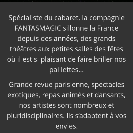
Spécialiste du cabaret, la compagnie
FANTASMAGIC sillonne la France
depuis des années, des grands
théâtres aux petites salles des fêtes
où il est si plaisant de faire briller nos
paillettes…
Grande revue parisienne, spectacles
exotiques, repas animés et dansants,
nos artistes sont nombreux et
pluridisciplinaires. Ils s’adaptent à vos
envies.