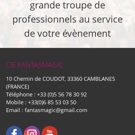
grande troupe de
professionnels au service
de votre évènement
CIE FANTASMAGIC
10 Chemin de COUDOT, 33360 CAMBLANES
(FRANCE)
Téléphone :
+33 (0)5 56 78 30 92
Mobile :
+33(0)6 85 53 03 50
Email :
fantasmagic@gmail.com