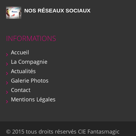
NOS RÉSEAUX SOCIAUX
INFORMATIONS
Accueil
La Compagnie
Actualités
Galerie Photos
Contact
Mentions Légales
© 2015 tous droits réservés CIE Fantasmagic