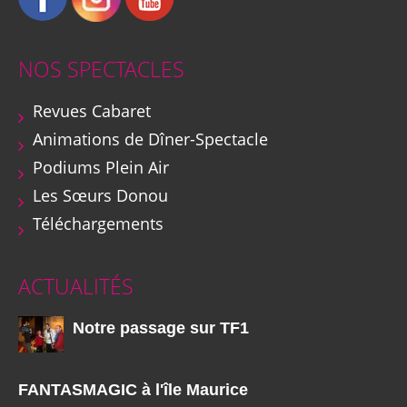
NOS SPECTACLES
Revues Cabaret
Animations de Dîner-Spectacle
Podiums Plein Air
Les Sœurs Donou
Téléchargements
ACTUALITÉS
Notre passage sur TF1
FANTASMAGIC à l'île Maurice