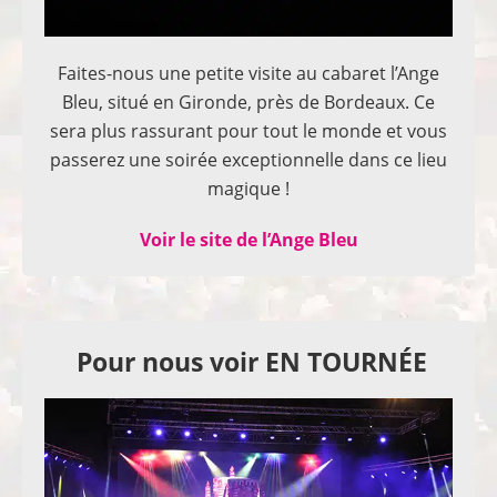
Faites-nous une petite visite au cabaret l’Ange
Bleu, situé en Gironde, près de Bordeaux. Ce
sera plus rassurant pour tout le monde et vous
passerez une soirée exceptionnelle dans ce lieu
magique !
Voir le site de l’Ange Bleu
Pour nous voir EN TOURNÉE