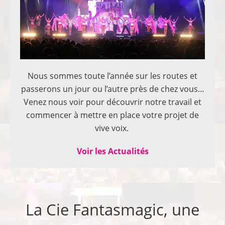
Nous sommes toute l’année sur les routes et
passerons un jour ou l’autre près de chez vous…
Venez nous voir pour découvrir notre travail et
commencer à mettre en place votre projet de
vive voix.
Voir les Actualités
La Cie Fantasmagic, une