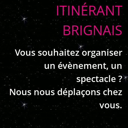
ITINÉRANT
BRIGNAIS
Vous souhaitez organiser
un évènement, un
spectacle ?
Nous nous déplaçons chez
vous.