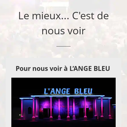
Le mieux... C'est de
nous voir
Pour nous voir à L’ANGE BLEU