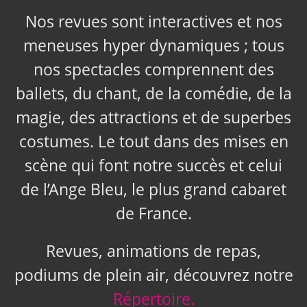
Nos revues sont interactives et nos
meneuses hyper dynamiques ; tous
nos spectacles comprennent des
ballets, du chant, de la comédie, de la
magie, des attractions et de superbes
costumes. Le tout dans des mises en
scène qui font notre succès et celui
de l’Ange Bleu, le plus grand cabaret
de France.
Revues, animations de repas,
podiums de plein air, découvrez notre
Répertoire.