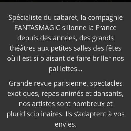
Spécialiste du cabaret, la compagnie
FANTASMAGIC sillonne la France
depuis des années, des grands
théâtres aux petites salles des fêtes
où il est si plaisant de faire briller nos
paillettes…
Grande revue parisienne, spectacles
exotiques, repas animés et dansants,
nos artistes sont nombreux et
pluridisciplinaires. Ils s’adaptent à vos
envies.