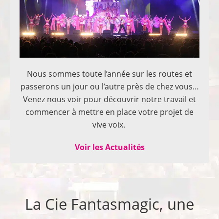
Nous sommes toute l’année sur les routes et
passerons un jour ou l’autre près de chez vous…
Venez nous voir pour découvrir notre travail et
commencer à mettre en place votre projet de
vive voix.
Voir les Actualités
La Cie Fantasmagic, une