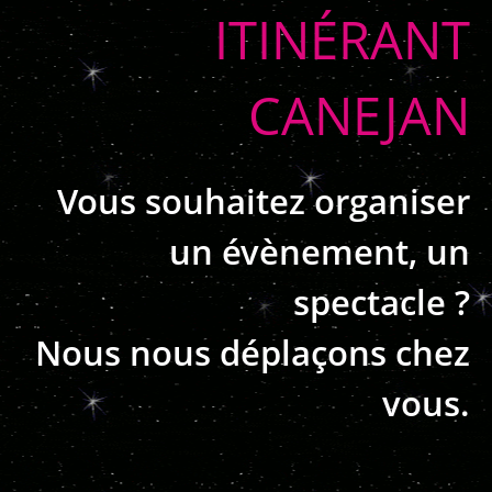
ITINÉRANT
CANEJAN
Vous souhaitez organiser
un évènement, un
spectacle ?
Nous nous déplaçons chez
vous.