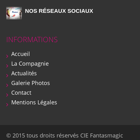
NOS RÉSEAUX SOCIAUX
INFORMATIONS
Accueil
La Compagnie
Actualités
Galerie Photos
Contact
Mentions Légales
© 2015 tous droits réservés CIE Fantasmagic