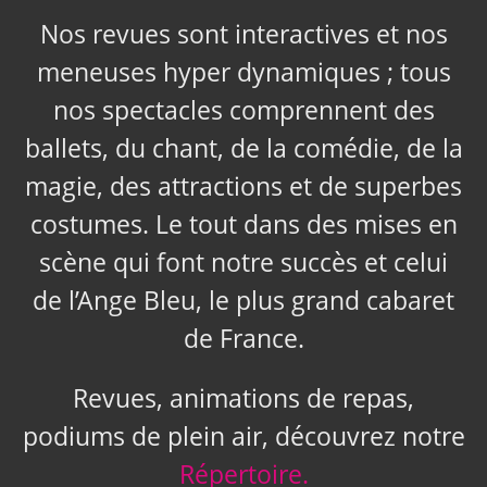
Nos revues sont interactives et nos
meneuses hyper dynamiques ; tous
nos spectacles comprennent des
ballets, du chant, de la comédie, de la
magie, des attractions et de superbes
costumes. Le tout dans des mises en
scène qui font notre succès et celui
de l’Ange Bleu, le plus grand cabaret
de France.
Revues, animations de repas,
podiums de plein air, découvrez notre
Répertoire.