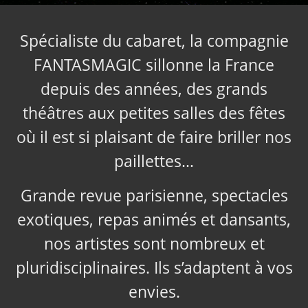
Spécialiste du cabaret, la compagnie
FANTASMAGIC sillonne la France
depuis des années, des grands
théâtres aux petites salles des fêtes
où il est si plaisant de faire briller nos
paillettes…
Grande revue parisienne, spectacles
exotiques, repas animés et dansants,
nos artistes sont nombreux et
pluridisciplinaires. Ils s’adaptent à vos
envies.