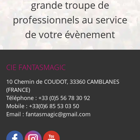
grande troupe de
professionnels au service
de votre évènement
CIE FANTASMAGIC
10 Chemin de COUDOT, 33360 CAMBLANES
(FRANCE)
Téléphone :
+33 (0)5 56 78 30 92
Mobile :
+33(0)6 85 53 03 50
Email :
fantasmagic@gmail.com