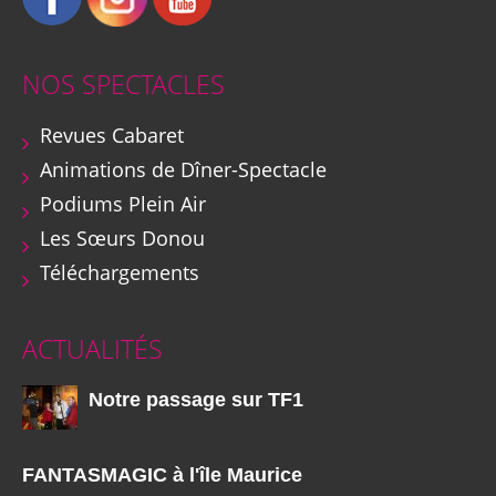
NOS SPECTACLES
Revues Cabaret
Animations de Dîner-Spectacle
Podiums Plein Air
Les Sœurs Donou
Téléchargements
ACTUALITÉS
Notre passage sur TF1
FANTASMAGIC à l'île Maurice