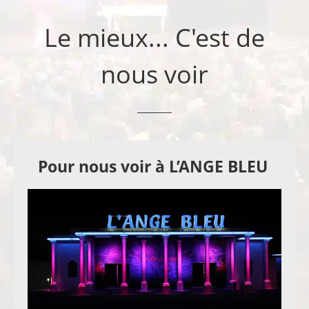
Le mieux... C'est de
nous voir
Pour nous voir à L’ANGE BLEU