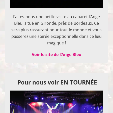
Faites-nous une petite visite au cabaret l’Ange
Bleu, situé en Gironde, près de Bordeaux. Ce
sera plus rassurant pour tout le monde et vous
passerez une soirée exceptionnelle dans ce lieu
magique !
Voir le site de l’Ange Bleu
Pour nous voir EN TOURNÉE