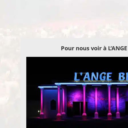
Pour nous voir à L’ANG