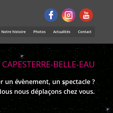
Notre histoire
Photos
Actualités
Contact
 CAPESTERRE-BELLE-EAU
r un évènement, un spectacle ?
ous nous déplaçons chez vous.