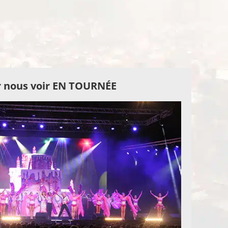
 nous voir EN TOURNÉE