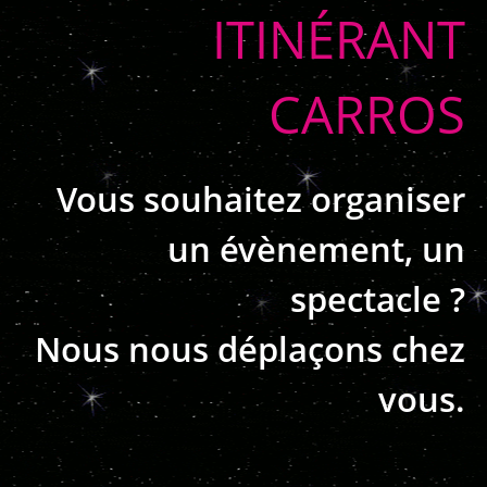
ITINÉRANT
CARROS
Vous souhaitez organiser
un évènement, un
spectacle ?
Nous nous déplaçons chez
vous.