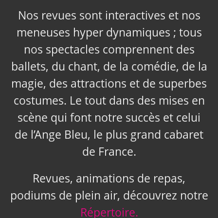
Nos revues sont interactives et nos
meneuses hyper dynamiques ; tous
nos spectacles comprennent des
ballets, du chant, de la comédie, de la
magie, des attractions et de superbes
costumes. Le tout dans des mises en
scène qui font notre succès et celui
de l’Ange Bleu, le plus grand cabaret
de France.
Revues, animations de repas,
podiums de plein air, découvrez notre
Répertoire.