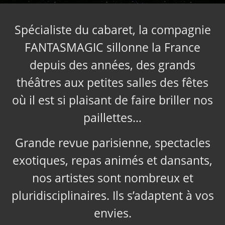
Spécialiste du cabaret, la compagnie
FANTASMAGIC sillonne la France
depuis des années, des grands
théâtres aux petites salles des fêtes
où il est si plaisant de faire briller nos
paillettes…
Grande revue parisienne, spectacles
exotiques, repas animés et dansants,
nos artistes sont nombreux et
pluridisciplinaires. Ils s’adaptent à vos
envies.