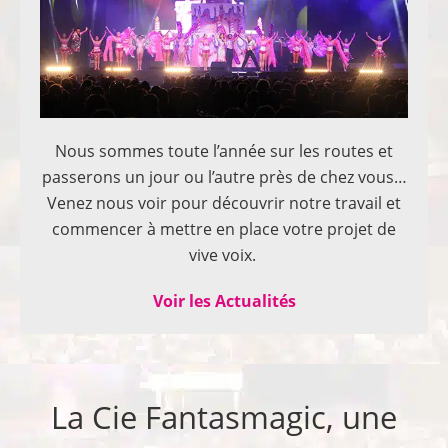
Nous sommes toute l’année sur les routes et
passerons un jour ou l’autre près de chez vous…
Venez nous voir pour découvrir notre travail et
commencer à mettre en place votre projet de
vive voix.
Voir les Actualités
La Cie Fantasmagic, une