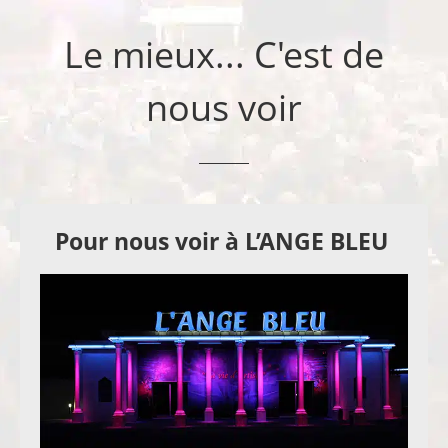
Le mieux... C'est de
nous voir
Pour nous voir à L’ANGE BLEU