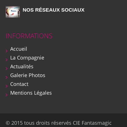
NOS RÉSEAUX SOCIAUX
INFORMATIONS
Accueil
La Compagnie
Actualités
Galerie Photos
Contact
Mentions Légales
© 2015 tous droits réservés CIE Fantasmagic