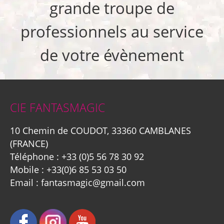
grande troupe de
professionnels au service
de votre évènement
CIE FANTASMAGIC
10 Chemin de COUDOT, 33360 CAMBLANES
(FRANCE)
Téléphone :
+33 (0)5 56 78 30 92
Mobile :
+33(0)6 85 53 03 50
Email :
fantasmagic@gmail.com