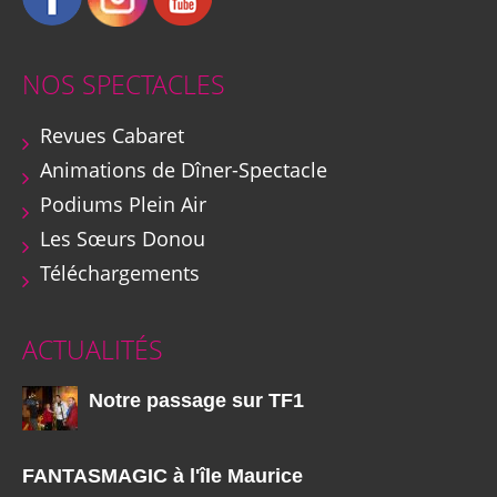
NOS SPECTACLES
Revues Cabaret
Animations de Dîner-Spectacle
Podiums Plein Air
Les Sœurs Donou
Téléchargements
ACTUALITÉS
Notre passage sur TF1
FANTASMAGIC à l'île Maurice