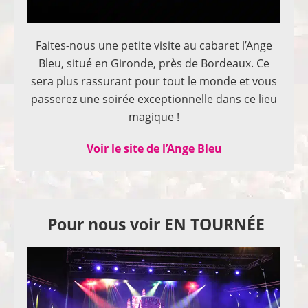
Faites-nous une petite visite au cabaret l’Ange
Bleu, situé en Gironde, près de Bordeaux. Ce
sera plus rassurant pour tout le monde et vous
passerez une soirée exceptionnelle dans ce lieu
magique !
Voir le site de l’Ange Bleu
Pour nous voir EN TOURNÉE