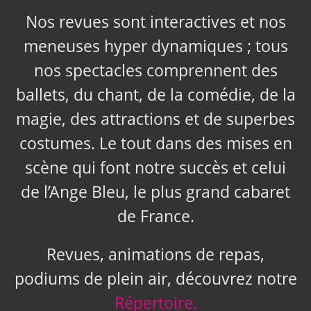
Nos revues sont interactives et nos
meneuses hyper dynamiques ; tous
nos spectacles comprennent des
ballets, du chant, de la comédie, de la
magie, des attractions et de superbes
costumes. Le tout dans des mises en
scène qui font notre succès et celui
de l’Ange Bleu, le plus grand cabaret
de France.
Revues, animations de repas,
podiums de plein air, découvrez notre
Répertoire.