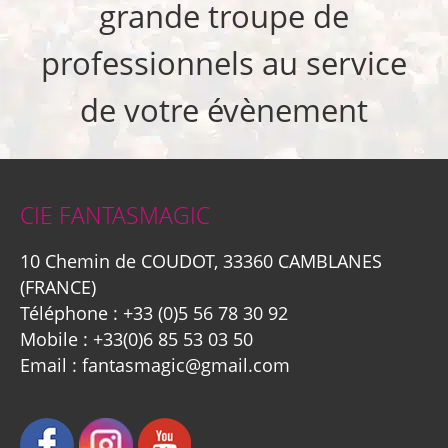
grande troupe de
professionnels au service
de votre évènement
CIE FANTASMAGIC
10 Chemin de COUDOT, 33360 CAMBLANES
(FRANCE)
Téléphone :
+33 (0)5 56 78 30 92
Mobile :
+33(0)6 85 53 03 50
Email :
fantasmagic@gmail.com