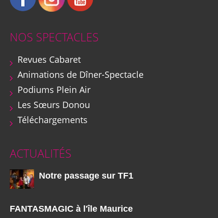
NOS SPECTACLES
Revues Cabaret
Animations de Dîner-Spectacle
Podiums Plein Air
Les Sœurs Donou
Téléchargements
ACTUALITÉS
Notre passage sur TF1
FANTASMAGIC à l'île Maurice