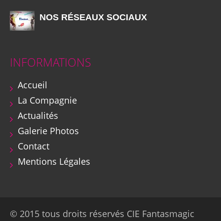
NOS RÉSEAUX SOCIAUX
INFORMATIONS
Accueil
La Compagnie
Actualités
Galerie Photos
Contact
Mentions Légales
© 2015 tous droits réservés CIE Fantasmagic