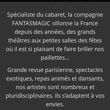
Spécialiste du cabaret, la compagnie
FANTASMAGIC sillonne la France
depuis des années, des grands
théâtres aux petites salles des fêtes
où il est si plaisant de faire briller nos
paillettes…
Grande revue parisienne, spectacles
exotiques, repas animés et dansants,
nos artistes sont nombreux et
pluridisciplinaires. Ils s’adaptent à vos
envies.