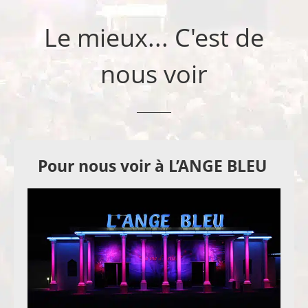
Le mieux... C'est de
nous voir
Pour nous voir à L’ANGE BLEU