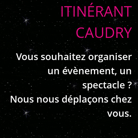
ITINÉRANT
CAUDRY
Vous souhaitez organiser
un évènement, un
spectacle ?
Nous nous déplaçons chez
vous.