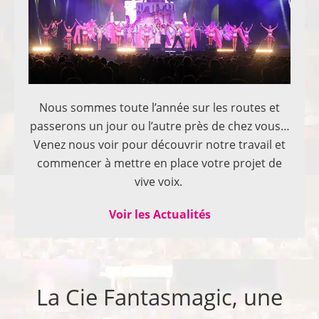
Nous sommes toute l’année sur les routes et
passerons un jour ou l’autre près de chez vous…
Venez nous voir pour découvrir notre travail et
commencer à mettre en place votre projet de
vive voix.
Voir les Actualités
La Cie Fantasmagic, une