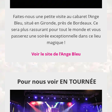
Faites-nous une petite visite au cabaret l’Ange
Bleu, situé en Gironde, près de Bordeaux. Ce
sera plus rassurant pour tout le monde et vous
passerez une soirée exceptionnelle dans ce lieu
magique !
Voir le site de l’Ange Bleu
Pour nous voir EN TOURNÉE