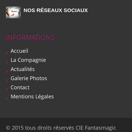
NOS RÉSEAUX SOCIAUX
INFORMATIONS
Accueil
La Compagnie
Actualités
Galerie Photos
Contact
Mentions Légales
© 2015 tous droits réservés CIE Fantasmagic