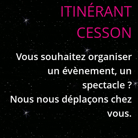
ITINÉRANT
CESSON
Vous souhaitez organiser
un évènement, un
spectacle ?
Nous nous déplaçons chez
vous.