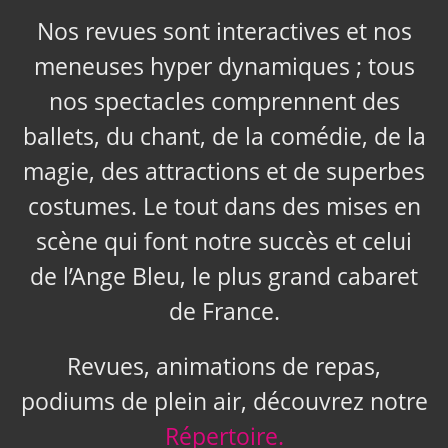
Nos revues sont interactives et nos
meneuses hyper dynamiques ; tous
nos spectacles comprennent des
ballets, du chant, de la comédie, de la
magie, des attractions et de superbes
costumes. Le tout dans des mises en
scène qui font notre succès et celui
de l’Ange Bleu, le plus grand cabaret
de France.
Revues, animations de repas,
podiums de plein air, découvrez notre
Répertoire.