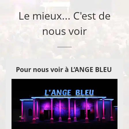
Le mieux... C'est de
nous voir
Pour nous voir à L’ANGE BLEU