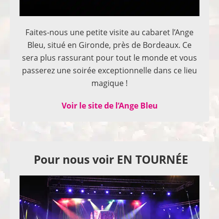
Faites-nous une petite visite au cabaret l’Ange
Bleu, situé en Gironde, près de Bordeaux. Ce
sera plus rassurant pour tout le monde et vous
passerez une soirée exceptionnelle dans ce lieu
magique !
Voir le site de l’Ange Bleu
Pour nous voir EN TOURNÉE