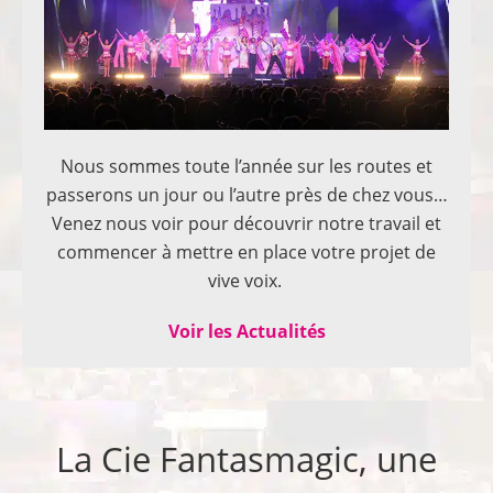
Nous sommes toute l’année sur les routes et
passerons un jour ou l’autre près de chez vous…
Venez nous voir pour découvrir notre travail et
commencer à mettre en place votre projet de
vive voix.
Voir les Actualités
La Cie Fantasmagic, une