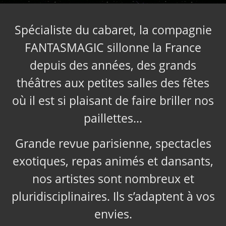
Spécialiste du cabaret, la compagnie
FANTASMAGIC sillonne la France
depuis des années, des grands
théâtres aux petites salles des fêtes
où il est si plaisant de faire briller nos
paillettes…
Grande revue parisienne, spectacles
exotiques, repas animés et dansants,
nos artistes sont nombreux et
pluridisciplinaires. Ils s’adaptent à vos
envies.