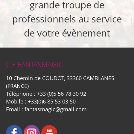
grande troupe de
professionnels au service
de votre évènement
CIE FANTASMAGIC
10 Chemin de COUDOT, 33360 CAMBLANES
(FRANCE)
Téléphone :
+33 (0)5 56 78 30 92
Mobile :
+33(0)6 85 53 03 50
Email :
fantasmagic@gmail.com