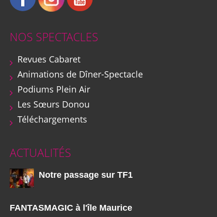
NOS SPECTACLES
Revues Cabaret
Animations de Dîner-Spectacle
Podiums Plein Air
Les Sœurs Donou
Téléchargements
ACTUALITÉS
Notre passage sur TF1
FANTASMAGIC à l'île Maurice