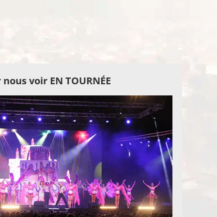
 nous voir EN TOURNÉE