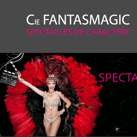
SPECT