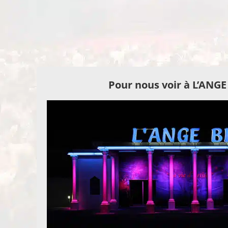
Pour nous voir à L’ANG