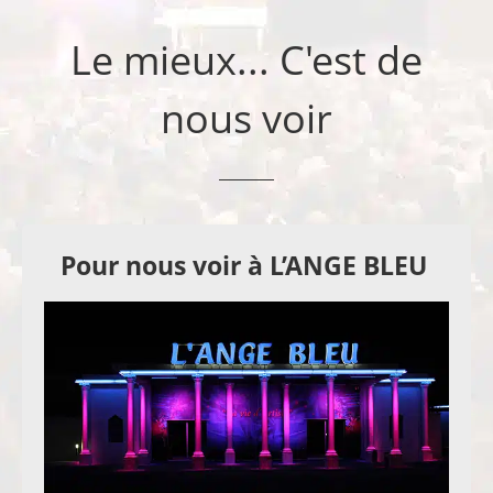
Le mieux... C'est de
nous voir
Pour nous voir à L’ANGE BLEU