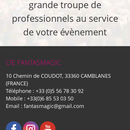
grande troupe de
professionnels au service
de votre évènement
CIE FANTASMAGIC
10 Chemin de COUDOT, 33360 CAMBLANES
(FRANCE)
Téléphone :
+33 (0)5 56 78 30 92
Mobile :
+33(0)6 85 53 03 50
Email :
fantasmagic@gmail.com