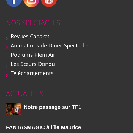
NOS SPECTACLES
Revues Cabaret
Animations de Dîner-Spectacle
Podiums Plein Air
Les Sœurs Donou
Téléchargements
ACTUALITÉS
Notre passage sur TF1
FANTASMAGIC à l'île Maurice