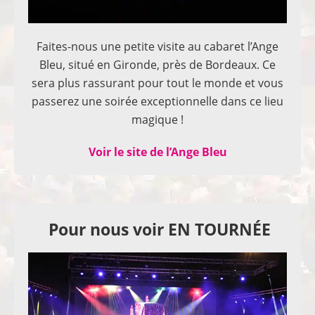
Faites-nous une petite visite au cabaret l’Ange
Bleu, situé en Gironde, près de Bordeaux. Ce
sera plus rassurant pour tout le monde et vous
passerez une soirée exceptionnelle dans ce lieu
magique !
Voir le site de l’Ange Bleu
Pour nous voir EN TOURNÉE