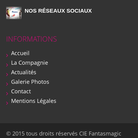
NOS RÉSEAUX SOCIAUX
INFORMATIONS
Accueil
La Compagnie
Actualités
Galerie Photos
Contact
Mentions Légales
© 2015 tous droits réservés CIE Fantasmagic