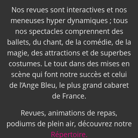
Nos revues sont interactives et nos
meneuses hyper dynamiques ; tous
nos spectacles comprennent des
ballets, du chant, de la comédie, de la
magie, des attractions et de superbes
costumes. Le tout dans des mises en
scène qui font notre succès et celui
de l’Ange Bleu, le plus grand cabaret
de France.
Revues, animations de repas,
podiums de plein air, découvrez notre
Répertoire.