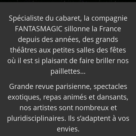
Spécialiste du cabaret, la compagnie
FANTASMAGIC sillonne la France
depuis des années, des grands
théâtres aux petites salles des fêtes
où il est si plaisant de faire briller nos
paillettes…
Grande revue parisienne, spectacles
exotiques, repas animés et dansants,
nos artistes sont nombreux et
pluridisciplinaires. Ils s’adaptent à vos
envies.