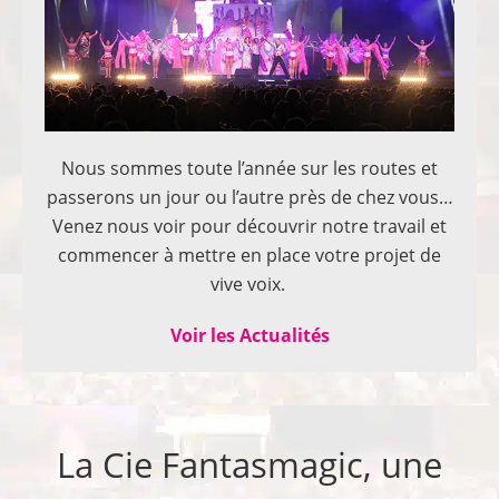
Nous sommes toute l’année sur les routes et
passerons un jour ou l’autre près de chez vous…
Venez nous voir pour découvrir notre travail et
commencer à mettre en place votre projet de
vive voix.
Voir les Actualités
La Cie Fantasmagic, une