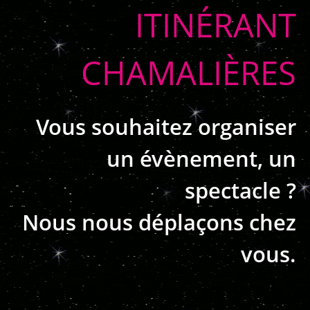
ITINÉRANT
CHAMALIÈRES
Vous souhaitez organiser
un évènement, un
spectacle ?
Nous nous déplaçons chez
vous.