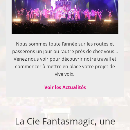
Nous sommes toute l’année sur les routes et
passerons un jour ou l’autre près de chez vous…
Venez nous voir pour découvrir notre travail et
commencer à mettre en place votre projet de
vive voix.
Voir les Actualités
La Cie Fantasmagic, une