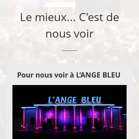
Le mieux... C'est de
nous voir
Pour nous voir à L’ANGE BLEU