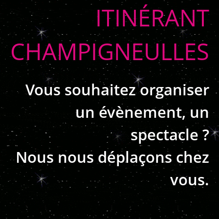
ITINÉRANT
CHAMPIGNEULLES
Vous souhaitez organiser
un évènement, un
spectacle ?
Nous nous déplaçons chez
vous.