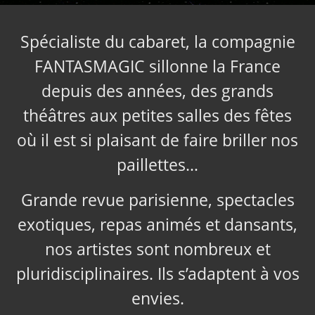
Spécialiste du cabaret, la compagnie
FANTASMAGIC sillonne la France
depuis des années, des grands
théâtres aux petites salles des fêtes
où il est si plaisant de faire briller nos
paillettes…
Grande revue parisienne, spectacles
exotiques, repas animés et dansants,
nos artistes sont nombreux et
pluridisciplinaires. Ils s’adaptent à vos
envies.