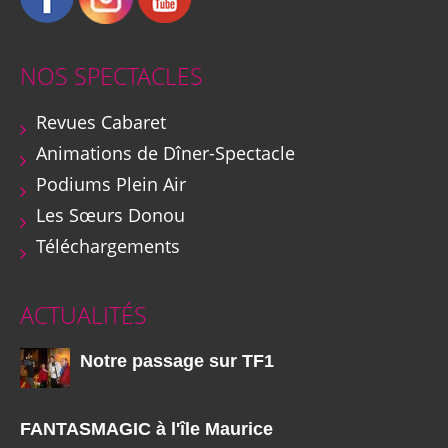
NOS SPECTACLES
Revues Cabaret
Animations de Dîner-Spectacle
Podiums Plein Air
Les Sœurs Donou
Téléchargements
ACTUALITÉS
Notre passage sur TF1
FANTASMAGIC à l'île Maurice