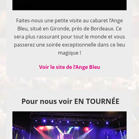
Faites-nous une petite visite au cabaret l’Ange
Bleu, situé en Gironde, près de Bordeaux. Ce
sera plus rassurant pour tout le monde et vous
passerez une soirée exceptionnelle dans ce lieu
magique !
Voir le site de l’Ange Bleu
Pour nous voir EN TOURNÉE