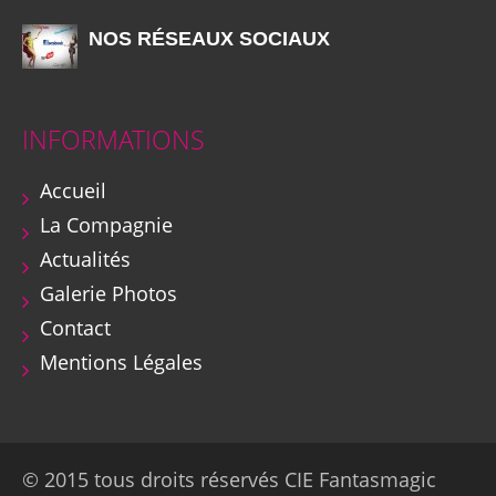
NOS RÉSEAUX SOCIAUX
INFORMATIONS
Accueil
La Compagnie
Actualités
Galerie Photos
Contact
Mentions Légales
© 2015 tous droits réservés CIE Fantasmagic