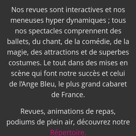
Nos revues sont interactives et nos
meneuses hyper dynamiques ; tous
nos spectacles comprennent des
ballets, du chant, de la comédie, de la
magie, des attractions et de superbes
costumes. Le tout dans des mises en
scène qui font notre succès et celui
de l’Ange Bleu, le plus grand cabaret
de France.
Revues, animations de repas,
podiums de plein air, découvrez notre
Répertoire.