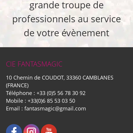
grande troupe de
professionnels au service
de votre évènement
CIE FANTASMAGIC
10 Chemin de COUDOT, 33360 CAMBLANES
(FRANCE)
Téléphone :
+33 (0)5 56 78 30 92
Mobile :
+33(0)6 85 53 03 50
Email :
fantasmagic@gmail.com