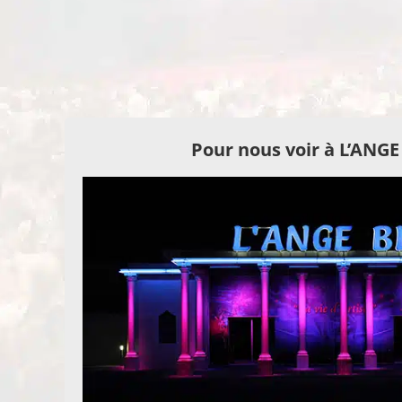
Pour nous voir à L’ANG