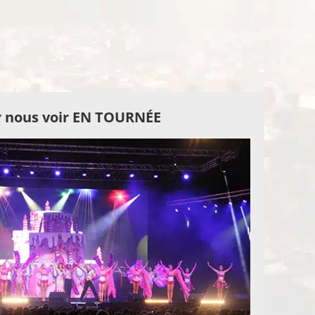
 nous voir EN TOURNÉE