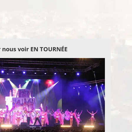
 nous voir EN TOURNÉE