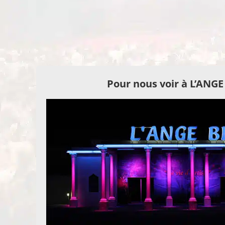
Pour nous voir à L’ANG