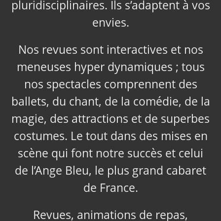
pluridisciplinaires. Ils s’adaptent à vos
envies.
Nos revues sont interactives et nos
meneuses hyper dynamiques ; tous
nos spectacles comprennent des
ballets, du chant, de la comédie, de la
magie, des attractions et de superbes
costumes. Le tout dans des mises en
scène qui font notre succès et celui
de l’Ange Bleu, le plus grand cabaret
de France.
Revues, animations de repas,