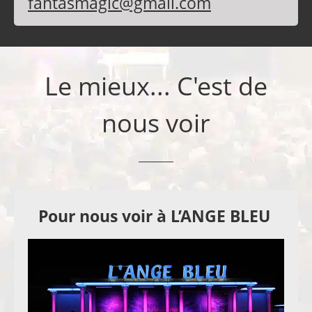
fantasmagic@gmail.com
Le mieux... C'est de
nous voir
Pour nous voir à L’ANGE BLEU