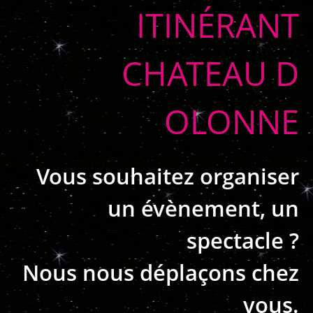
ITINÉRANT
CHATEAU D
OLONNE
Vous souhaitez organiser
un évènement, un
spectacle ?
Nous nous déplaçons chez
vous.