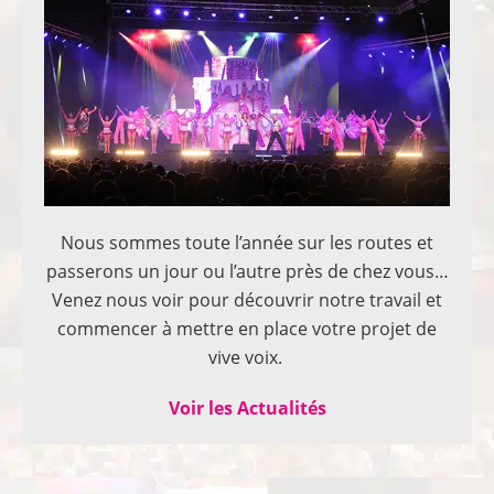
Nous sommes toute l’année sur les routes et
passerons un jour ou l’autre près de chez vous…
Venez nous voir pour découvrir notre travail et
commencer à mettre en place votre projet de
vive voix.
Voir les Actualités