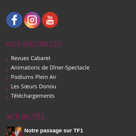
NOS SPECTACLES
Revues Cabaret
Animations de Dîner-Spectacle
Podiums Plein Air
Les Sœurs Donou
Téléchargements
ACTUALITÉS
Notre passage sur TF1