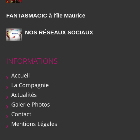
FANTASMAGIC à l'île Maurice
NOS RÉSEAUX SOCIAUX
INFORMATIONS
Accueil
La Compagnie
Actualités
Galerie Photos
Contact
Mentions Légales