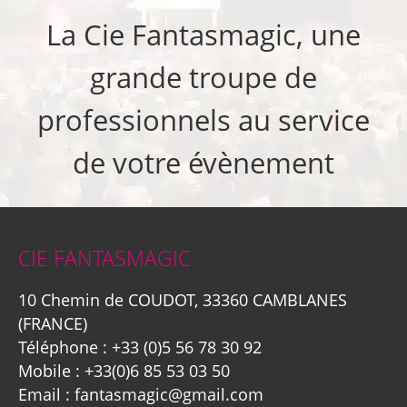
La Cie Fantasmagic, une
grande troupe de
professionnels au service
de votre évènement
CIE FANTASMAGIC
10 Chemin de COUDOT, 33360 CAMBLANES
(FRANCE)
Téléphone :
+33 (0)5 56 78 30 92
Mobile :
+33(0)6 85 53 03 50
Email :
fantasmagic@gmail.com