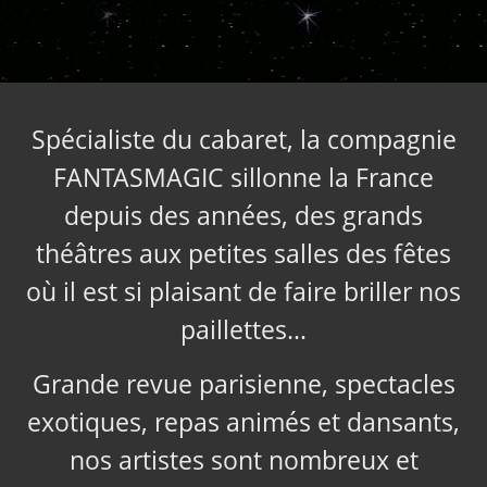
Spécialiste du cabaret, la compagnie
FANTASMAGIC sillonne la France
depuis des années, des grands
théâtres aux petites salles des fêtes
où il est si plaisant de faire briller nos
paillettes…
Grande revue parisienne, spectacles
exotiques, repas animés et dansants,
nos artistes sont nombreux et