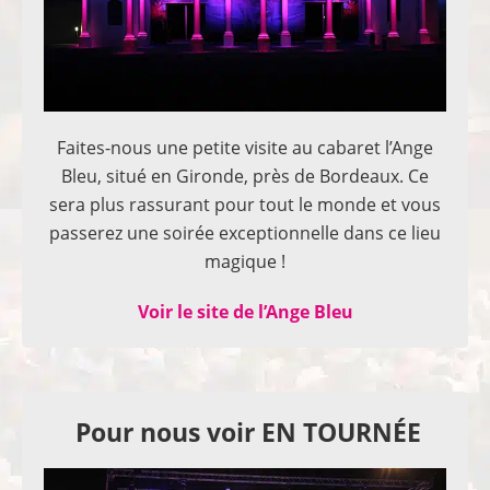
Faites-nous une petite visite au cabaret l’Ange
Bleu, situé en Gironde, près de Bordeaux. Ce
sera plus rassurant pour tout le monde et vous
passerez une soirée exceptionnelle dans ce lieu
magique !
Voir le site de l’Ange Bleu
Pour nous voir EN TOURNÉE