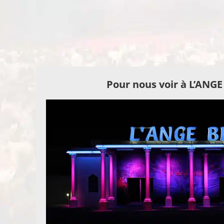
Pour nous voir à L’ANG