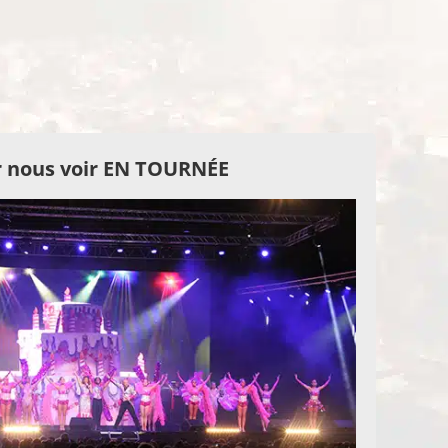
 nous voir EN TOURNÉE