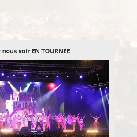
 nous voir EN TOURNÉE