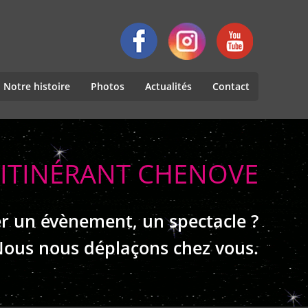
Notre histoire
Photos
Actualités
Contact
 ITINÉRANT CHENOVE
r un évènement, un spectacle ?
ous nous déplaçons chez vous.