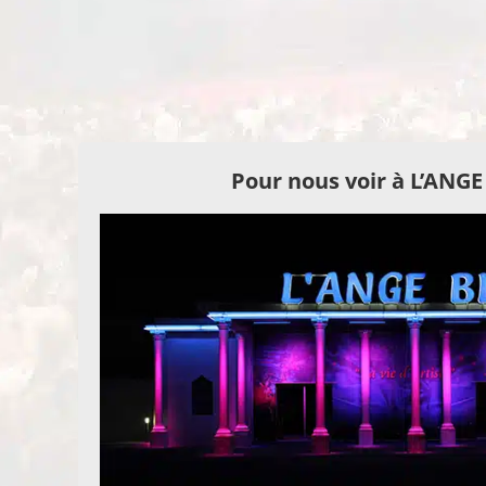
Pour nous voir à L’ANG