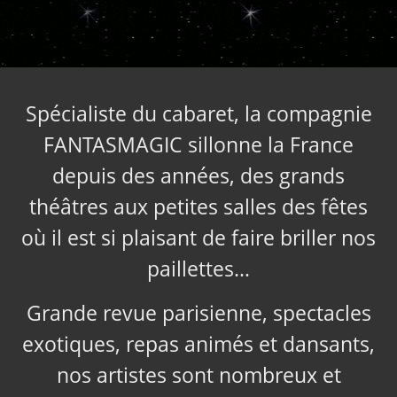
Spécialiste du cabaret, la compagnie
FANTASMAGIC sillonne la France
depuis des années, des grands
théâtres aux petites salles des fêtes
où il est si plaisant de faire briller nos
paillettes…
Grande revue parisienne, spectacles
exotiques, repas animés et dansants,
nos artistes sont nombreux et