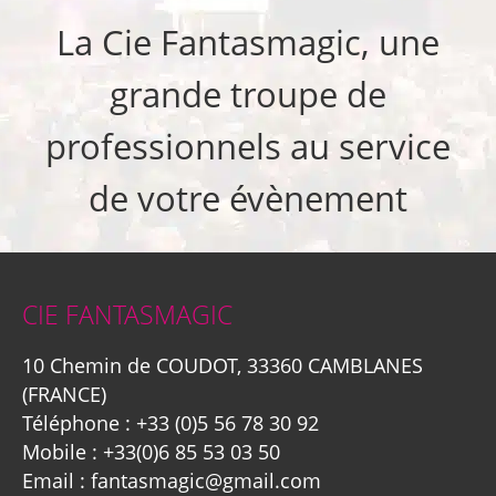
La Cie Fantasmagic, une
grande troupe de
professionnels au service
de votre évènement
CIE FANTASMAGIC
10 Chemin de COUDOT, 33360 CAMBLANES
(FRANCE)
Téléphone :
+33 (0)5 56 78 30 92
Mobile :
+33(0)6 85 53 03 50
Email :
fantasmagic@gmail.com