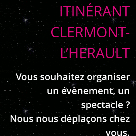
ITINÉRANT
CLERMONT-
L’HERAULT
Vous souhaitez organiser
un évènement, un
spectacle ?
Nous nous déplaçons chez
vous.