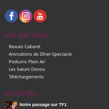
NOS SPECTACLES
Revues Cabaret
Animations de Dîner-Spectacle
Podiums Plein Air
Les Sœurs Donou
Téléchargements
ACTUALITÉS
Notre passage sur TF1