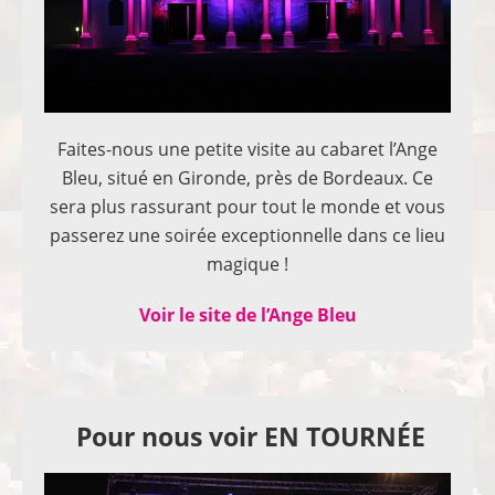
Faites-nous une petite visite au cabaret l’Ange
Bleu, situé en Gironde, près de Bordeaux. Ce
sera plus rassurant pour tout le monde et vous
passerez une soirée exceptionnelle dans ce lieu
magique !
Voir le site de l’Ange Bleu
Pour nous voir EN TOURNÉE