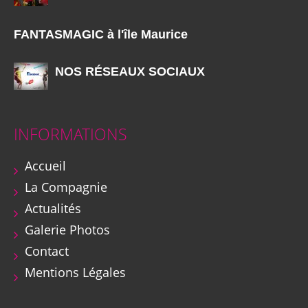
FANTASMAGIC à l'île Maurice
NOS RÉSEAUX SOCIAUX
INFORMATIONS
Accueil
La Compagnie
Actualités
Galerie Photos
Contact
Mentions Légales