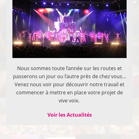
Nous sommes toute l’année sur les routes et
passerons un jour ou l’autre près de chez vous…
Venez nous voir pour découvrir notre travail et
commencer à mettre en place votre projet de
vive voix.
Voir les Actualités