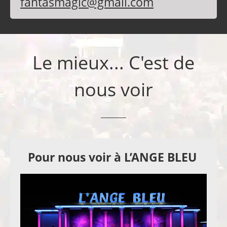
fantasmagic@gmail.com
Le mieux... C'est de
nous voir
Pour nous voir à L’ANGE BLEU