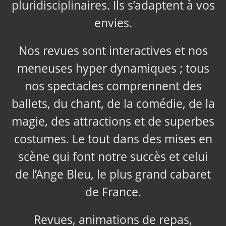
pluridisciplinaires. Ils s’adaptent à vos
envies.
Nos revues sont interactives et nos
meneuses hyper dynamiques ; tous
nos spectacles comprennent des
ballets, du chant, de la comédie, de la
magie, des attractions et de superbes
costumes. Le tout dans des mises en
scène qui font notre succès et celui
de l’Ange Bleu, le plus grand cabaret
de France.
Revues, animations de repas,