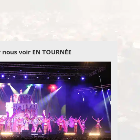
 nous voir EN TOURNÉE