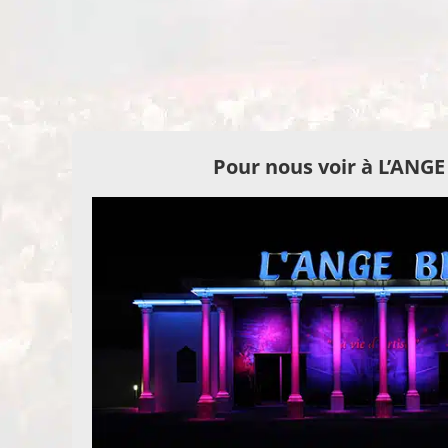
Pour nous voir à L’ANG