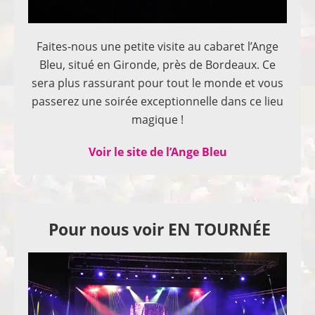
Faites-nous une petite visite au cabaret l’Ange
Bleu, situé en Gironde, près de Bordeaux. Ce
sera plus rassurant pour tout le monde et vous
passerez une soirée exceptionnelle dans ce lieu
magique !
Voir le site de l’Ange Bleu
Pour nous voir EN TOURNÉE