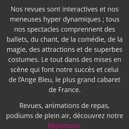
Nos revues sont interactives et nos
meneuses hyper dynamiques ; tous
nos spectacles comprennent des
ballets, du chant, de la comédie, de la
magie, des attractions et de superbes
costumes. Le tout dans des mises en
scène qui font notre succès et celui
de l’Ange Bleu, le plus grand cabaret
de France.
Revues, animations de repas,
podiums de plein air, découvrez notre
Répertoire.