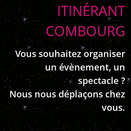
ITINÉRANT
COMBOURG
Vous souhaitez organiser
un évènement, un
spectacle ?
Nous nous déplaçons chez
vous.