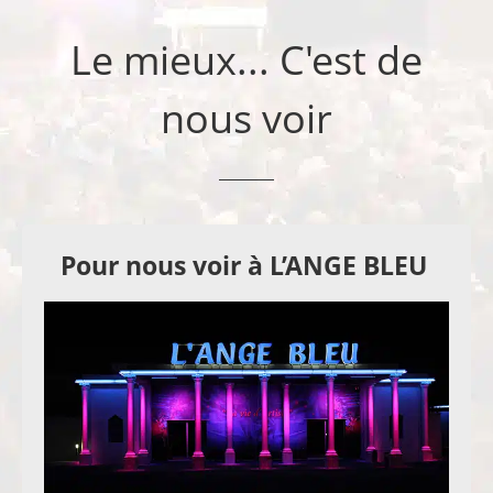
Le mieux... C'est de
nous voir
Pour nous voir à L’ANGE BLEU