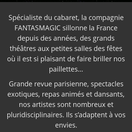
Spécialiste du cabaret, la compagnie
FANTASMAGIC sillonne la France
depuis des années, des grands
théâtres aux petites salles des fêtes
où il est si plaisant de faire briller nos
paillettes…
Grande revue parisienne, spectacles
exotiques, repas animés et dansants,
nos artistes sont nombreux et
pluridisciplinaires. Ils s’adaptent à vos
envies.