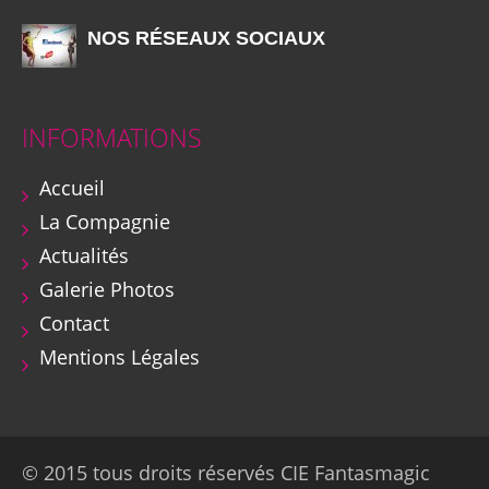
NOS RÉSEAUX SOCIAUX
INFORMATIONS
Accueil
La Compagnie
Actualités
Galerie Photos
Contact
Mentions Légales
© 2015 tous droits réservés CIE Fantasmagic