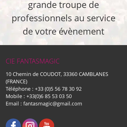
grande troupe de
professionnels au service
de votre évènement
CIE FANTASMAGIC
10 Chemin de COUDOT, 33360 CAMBLANES
(FRANCE)
Téléphone :
+33 (0)5 56 78 30 92
Mobile :
+33(0)6 85 53 03 50
Email :
fantasmagic@gmail.com