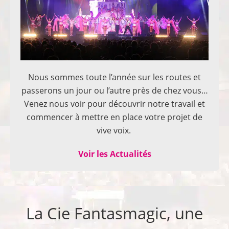
Nous sommes toute l’année sur les routes et
passerons un jour ou l’autre près de chez vous…
Venez nous voir pour découvrir notre travail et
commencer à mettre en place votre projet de
vive voix.
Voir les Actualités
La Cie Fantasmagic, une