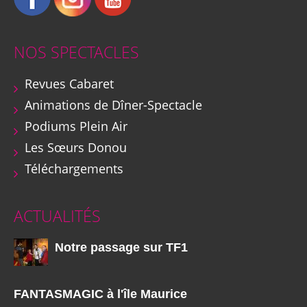
NOS SPECTACLES
Revues Cabaret
Animations de Dîner-Spectacle
Podiums Plein Air
Les Sœurs Donou
Téléchargements
ACTUALITÉS
Notre passage sur TF1
FANTASMAGIC à l'île Maurice