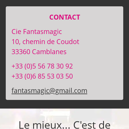
CONTACT
Cie Fantasmagic
10, chemin de Coudot
33360 Camblanes
+33 (0)5 56 78 30 92
+33 (0)6 85 53 03 50
fantasmagic@gmail.com
Le mieux... C'est de