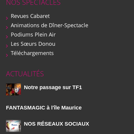
NOS SPECTACLES
Revues Cabaret
Animations de Dîner-Spectacle
Podiums Plein Air
Les Sœurs Donou
Téléchargements
ACTUALITÉS
Notre passage sur TF1
FANTASMAGIC à l'île Maurice
NOS RÉSEAUX SOCIAUX