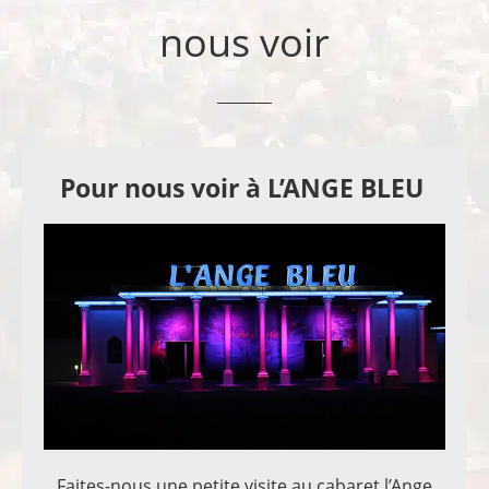
nous voir
Pour nous voir à L’ANGE BLEU
Faites-nous une petite visite au cabaret l’Ange