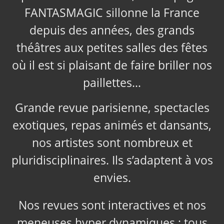
FANTASMAGIC sillonne la France
depuis des années, des grands
théâtres aux petites salles des fêtes
où il est si plaisant de faire briller nos
paillettes…
Grande revue parisienne, spectacles
exotiques, repas animés et dansants,
nos artistes sont nombreux et
pluridisciplinaires. Ils s’adaptent à vos
envies.
Nos revues sont interactives et nos
meneuses hyper dynamiques ; tous