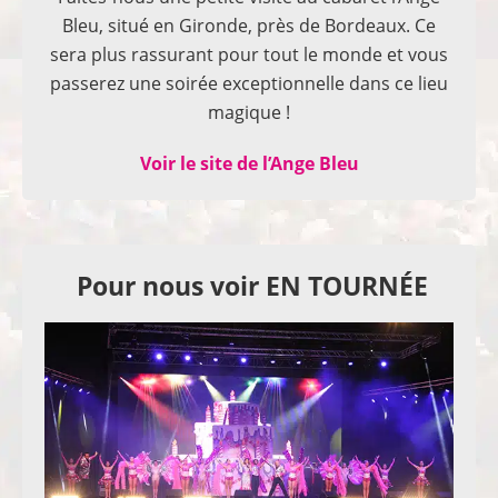
Bleu, situé en Gironde, près de Bordeaux. Ce
sera plus rassurant pour tout le monde et vous
passerez une soirée exceptionnelle dans ce lieu
magique !
Voir le site de l’Ange Bleu
Pour nous voir EN TOURNÉE