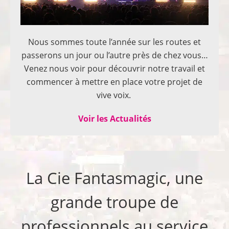
Nous sommes toute l’année sur les routes et
passerons un jour ou l’autre près de chez vous…
Venez nous voir pour découvrir notre travail et
commencer à mettre en place votre projet de
vive voix.
Voir les Actualités
La Cie Fantasmagic, une
grande troupe de
professionnels au service