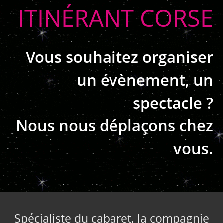
ITINÉRANT CORSE
Vous souhaitez organiser
un évènement, un
spectacle ?
Nous nous déplaçons chez
vous.
Spécialiste du cabaret, la compagnie