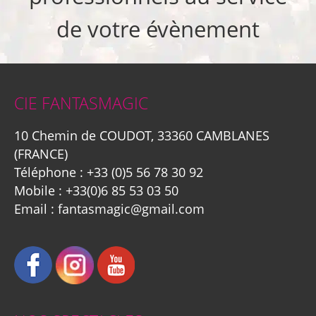
de votre évènement
CIE FANTASMAGIC
10 Chemin de COUDOT, 33360 CAMBLANES
(FRANCE)
Téléphone :
+33 (0)5 56 78 30 92
Mobile :
+33(0)6 85 53 03 50
Email :
fantasmagic@gmail.com