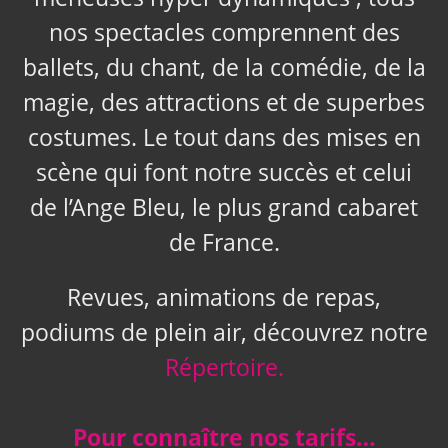
nos spectacles comprennent des
ballets, du chant, de la comédie, de la
magie, des attractions et de superbes
costumes. Le tout dans des mises en
scène qui font notre succès et celui
de l’Ange Bleu, le plus grand cabaret
de France.
Revues, animations de repas,
podiums de plein air, découvrez notre
Répertoire.
Pour connaître nos tarifs…