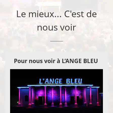
Le mieux... C'est de
nous voir
Pour nous voir à L’ANGE BLEU