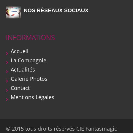
NOS RÉSEAUX SOCIAUX
INFORMATIONS
Accueil
La Compagnie
Actualités
Galerie Photos
Contact
Mentions Légales
© 2015 tous droits réservés CIE Fantasmagic