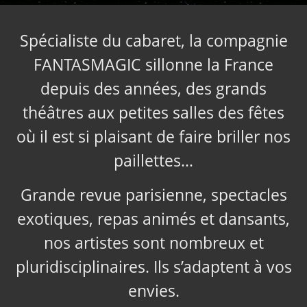
Spécialiste du cabaret, la compagnie
FANTASMAGIC sillonne la France
depuis des années, des grands
théâtres aux petites salles des fêtes
où il est si plaisant de faire briller nos
paillettes…
Grande revue parisienne, spectacles
exotiques, repas animés et dansants,
nos artistes sont nombreux et
pluridisciplinaires. Ils s’adaptent à vos
envies.