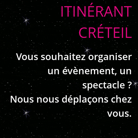
ITINÉRANT
CRÉTEIL
Vous souhaitez organiser
un évènement, un
spectacle ?
Nous nous déplaçons chez
vous.