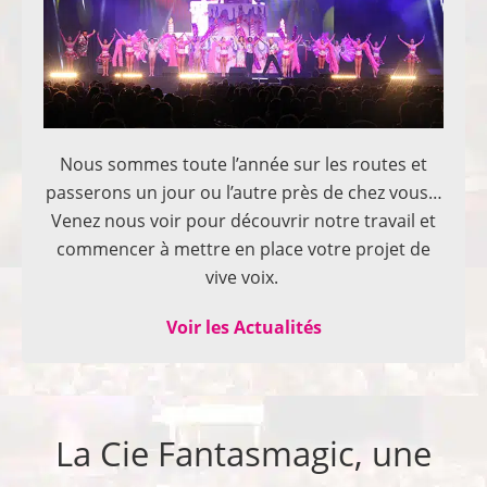
Nous sommes toute l’année sur les routes et
passerons un jour ou l’autre près de chez vous…
Venez nous voir pour découvrir notre travail et
commencer à mettre en place votre projet de
vive voix.
Voir les Actualités
La Cie Fantasmagic, une