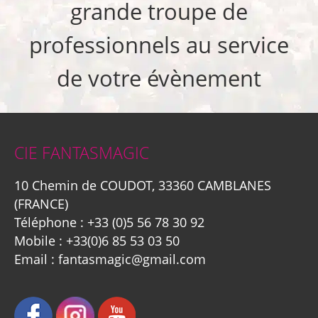
grande troupe de
professionnels au service
de votre évènement
CIE FANTASMAGIC
10 Chemin de COUDOT, 33360 CAMBLANES
(FRANCE)
Téléphone :
+33 (0)5 56 78 30 92
Mobile :
+33(0)6 85 53 03 50
Email :
fantasmagic@gmail.com