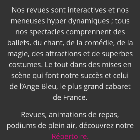
Nos revues sont interactives et nos
meneuses hyper dynamiques ; tous
nos spectacles comprennent des
ballets, du chant, de la comédie, de la
magie, des attractions et de superbes
costumes. Le tout dans des mises en
scène qui font notre succès et celui
de l’Ange Bleu, le plus grand cabaret
de France.
Revues, animations de repas,
podiums de plein air, découvrez notre
Répertoire.