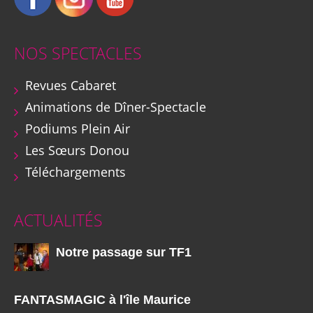
NOS SPECTACLES
Revues Cabaret
Animations de Dîner-Spectacle
Podiums Plein Air
Les Sœurs Donou
Téléchargements
ACTUALITÉS
Notre passage sur TF1
FANTASMAGIC à l'île Maurice