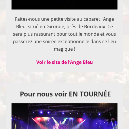
Faites-nous une petite visite au cabaret l’Ange
Bleu, situé en Gironde, près de Bordeaux. Ce
sera plus rassurant pour tout le monde et vous
passerez une soirée exceptionnelle dans ce lieu
magique !
Voir le site de l’Ange Bleu
Pour nous voir EN TOURNÉE