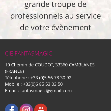
grande troupe de
professionnels au service
de votre évènement
CIE FANTASMAGIC
10 Chemin de COUDOT, 33360 CAMBLANES
(FRANCE)
Téléphone :
+33 (0)5 56 78 30 92
Mobile :
+33(0)6 85 53 03 50
Email :
fantasmagic@gmail.com