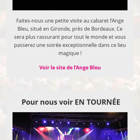
Faites-nous une petite visite au cabaret l’Ange
Bleu, situé en Gironde, près de Bordeaux. Ce
sera plus rassurant pour tout le monde et vous
passerez une soirée exceptionnelle dans ce lieu
magique !
Voir le site de l’Ange Bleu
Pour nous voir EN TOURNÉE