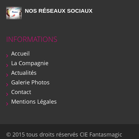
NOS RÉSEAUX SOCIAUX
INFORMATIONS
Accueil
La Compagnie
Actualités
Galerie Photos
Contact
Mentions Légales
© 2015 tous droits réservés CIE Fantasmagic