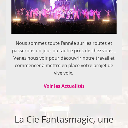
Nous sommes toute l’année sur les routes et
passerons un jour ou l’autre près de chez vous…
Venez nous voir pour découvrir notre travail et
commencer à mettre en place votre projet de
vive voix.
Voir les Actualités
La Cie Fantasmagic, une