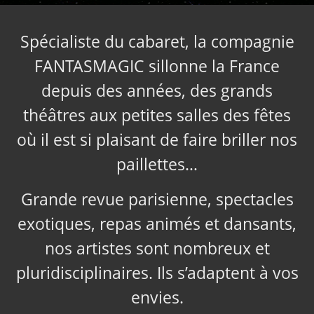
Spécialiste du cabaret, la compagnie
FANTASMAGIC sillonne la France
depuis des années, des grands
théâtres aux petites salles des fêtes
où il est si plaisant de faire briller nos
paillettes…
Grande revue parisienne, spectacles
exotiques, repas animés et dansants,
nos artistes sont nombreux et
pluridisciplinaires. Ils s’adaptent à vos
envies.