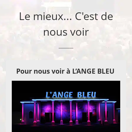
Le mieux... C'est de
nous voir
Pour nous voir à L’ANGE BLEU