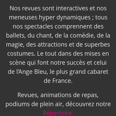
Nos revues sont interactives et nos
meneuses hyper dynamiques ; tous
nos spectacles comprennent des
ballets, du chant, de la comédie, de la
magie, des attractions et de superbes
costumes. Le tout dans des mises en
scène qui font notre succès et celui
de l’Ange Bleu, le plus grand cabaret
de France.
Revues, animations de repas,
podiums de plein air, découvrez notre
Répertoire.