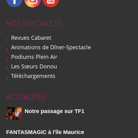
NOS SPECTACLES
Revues Cabaret
Animations de Dîner-Spectacle
Podiums Plein Air
Les Sœurs Donou
Téléchargements
ACTUALITÉS
Notre passage sur TF1
FANTASMAGIC à l'île Maurice