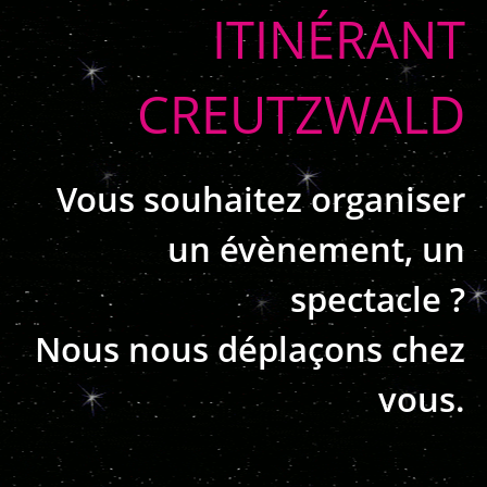
ITINÉRANT
CREUTZWALD
Vous souhaitez organiser
un évènement, un
spectacle ?
Nous nous déplaçons chez
vous.