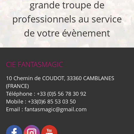
grande troupe de
professionnels au service
de votre évènement
CIE FANTASMAGIC
10 Chemin de COUDOT, 33360 CAMBLANES
(FRANCE)
Téléphone :
+33 (0)5 56 78 30 92
Mobile :
+33(0)6 85 53 03 50
Email :
fantasmagic@gmail.com