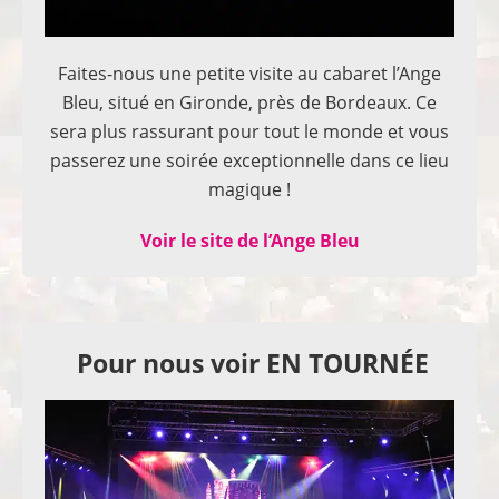
Faites-nous une petite visite au cabaret l’Ange
Bleu, situé en Gironde, près de Bordeaux. Ce
sera plus rassurant pour tout le monde et vous
passerez une soirée exceptionnelle dans ce lieu
magique !
Voir le site de l’Ange Bleu
Pour nous voir EN TOURNÉE