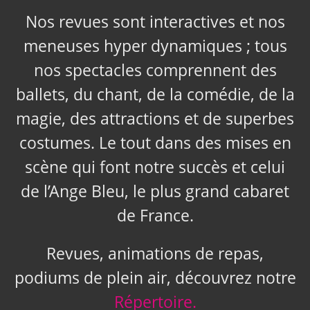
Nos revues sont interactives et nos
meneuses hyper dynamiques ; tous
nos spectacles comprennent des
ballets, du chant, de la comédie, de la
magie, des attractions et de superbes
costumes. Le tout dans des mises en
scène qui font notre succès et celui
de l’Ange Bleu, le plus grand cabaret
de France.
Revues, animations de repas,
podiums de plein air, découvrez notre
Répertoire.