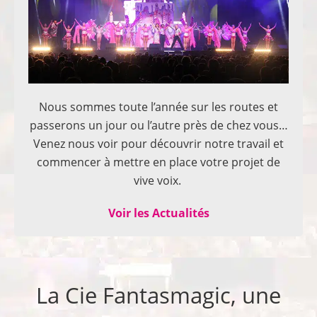
Nous sommes toute l’année sur les routes et
passerons un jour ou l’autre près de chez vous…
Venez nous voir pour découvrir notre travail et
commencer à mettre en place votre projet de
vive voix.
Voir les Actualités
La Cie Fantasmagic, une