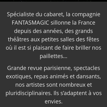
Spécialiste du cabaret, la compagnie
FANTASMAGIC sillonne la France
depuis des années, des grands
théâtres aux petites salles des fêtes
où il est si plaisant de faire briller nos
paillettes…
Grande revue parisienne, spectacles
exotiques, repas animés et dansants,
nos artistes sont nombreux et
pluridisciplinaires. Ils s’adaptent à vos
envies.