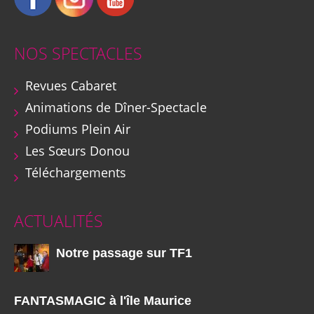
NOS SPECTACLES
Revues Cabaret
Animations de Dîner-Spectacle
Podiums Plein Air
Les Sœurs Donou
Téléchargements
ACTUALITÉS
Notre passage sur TF1
FANTASMAGIC à l'île Maurice