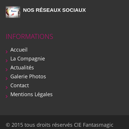
NOS RÉSEAUX SOCIAUX
INFORMATIONS
Accueil
La Compagnie
Actualités
Galerie Photos
Contact
Mentions Légales
© 2015 tous droits réservés CIE Fantasmagic