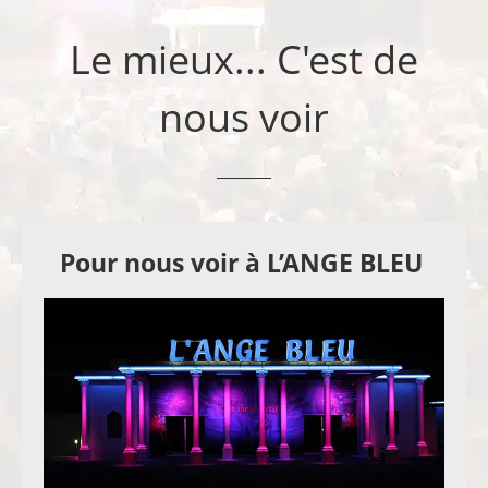
Le mieux... C'est de
nous voir
Pour nous voir à L’ANGE BLEU