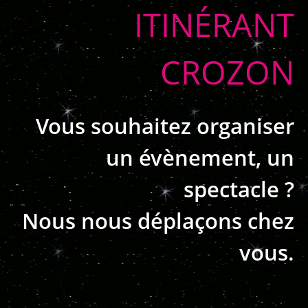
ITINÉRANT
CROZON
Vous souhaitez organiser
un évènement, un
spectacle ?
Nous nous déplaçons chez
vous.