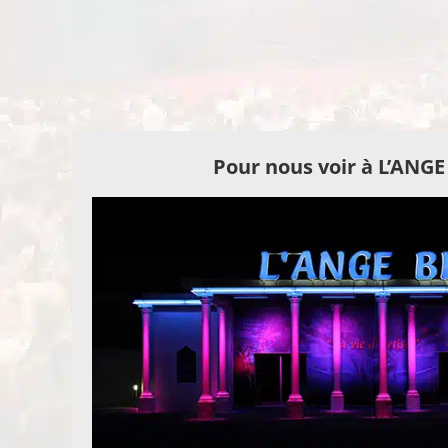
Pour nous voir à L’ANG