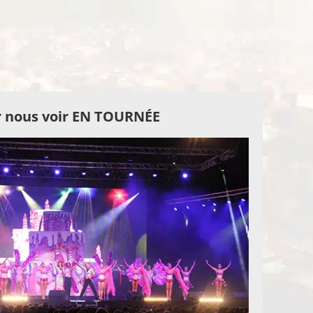
 nous voir EN TOURNÉE