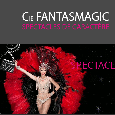
SPECTAC