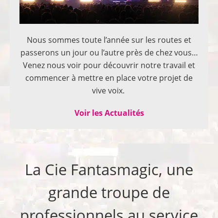
Nous sommes toute l’année sur les routes et
passerons un jour ou l’autre près de chez vous…
Venez nous voir pour découvrir notre travail et
commencer à mettre en place votre projet de
vive voix.
Voir les Actualités
La Cie Fantasmagic, une
grande troupe de
professionnels au service