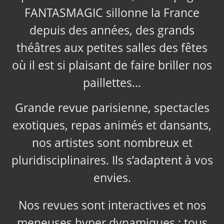
FANTASMAGIC sillonne la France
depuis des années, des grands
théâtres aux petites salles des fêtes
où il est si plaisant de faire briller nos
paillettes…
Grande revue parisienne, spectacles
exotiques, repas animés et dansants,
nos artistes sont nombreux et
pluridisciplinaires. Ils s’adaptent à vos
envies.
Nos revues sont interactives et nos
meneuses hyper dynamiques ; tous