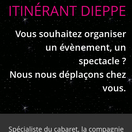
ITINÉRANT DIEPPE
Vous souhaitez organiser
un évènement, un
spectacle ?
Nous nous déplaçons chez
vous.
Spécialiste du cabaret, la compagnie