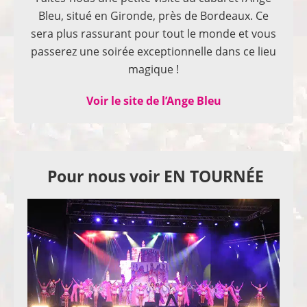
Bleu, situé en Gironde, près de Bordeaux. Ce
sera plus rassurant pour tout le monde et vous
passerez une soirée exceptionnelle dans ce lieu
magique !
Voir le site de l’Ange Bleu
Pour nous voir EN TOURNÉE