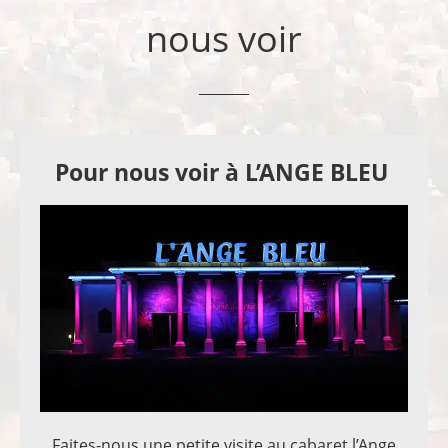
nous voir
Pour nous voir à L’ANGE BLEU
Faites-nous une petite visite au cabaret l’Ange