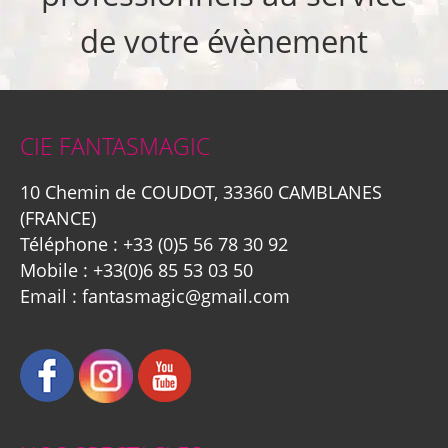
de votre évènement
CIE FANTASMAGIC
10 Chemin de COUDOT, 33360 CAMBLANES
(FRANCE)
Téléphone :
+33 (0)5 56 78 30 92
Mobile :
+33(0)6 85 53 03 50
Email :
fantasmagic@gmail.com