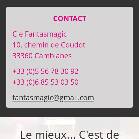
CONTACT
Cie Fantasmagic
10, chemin de Coudot
33360 Camblanes
+33 (0)5 56 78 30 92
+33 (0)6 85 53 03 50
fantasmagic@gmail.com
Le mieux... C'est de