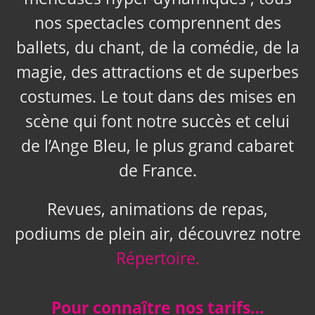
nos spectacles comprennent des
ballets, du chant, de la comédie, de la
magie, des attractions et de superbes
costumes. Le tout dans des mises en
scène qui font notre succès et celui
de l’Ange Bleu, le plus grand cabaret
de France.
Revues, animations de repas,
podiums de plein air, découvrez notre
Répertoire.
Pour connaître nos tarifs…