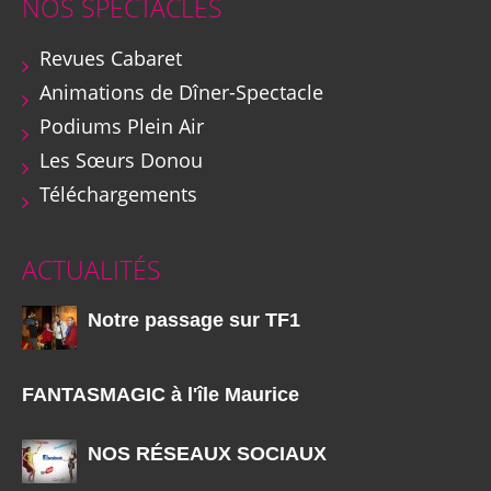
NOS SPECTACLES
Revues Cabaret
Animations de Dîner-Spectacle
Podiums Plein Air
Les Sœurs Donou
Téléchargements
ACTUALITÉS
Notre passage sur TF1
FANTASMAGIC à l'île Maurice
NOS RÉSEAUX SOCIAUX