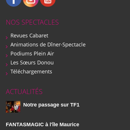
NOS SPECTACLES
Revues Cabaret
Animations de Dîner-Spectacle
Podiums Plein Air
Les Sœurs Donou
Téléchargements
ACTUALITÉS
Notre passage sur TF1
FANTASMAGIC à l'île Maurice