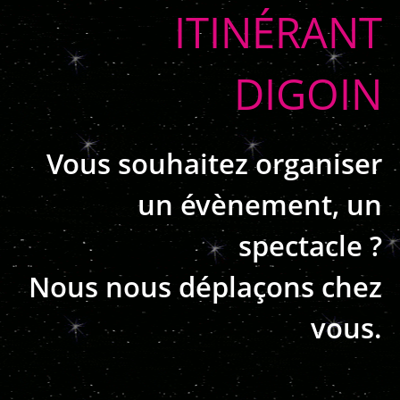
ITINÉRANT
DIGOIN
Vous souhaitez organiser
un évènement, un
spectacle ?
Nous nous déplaçons chez
vous.