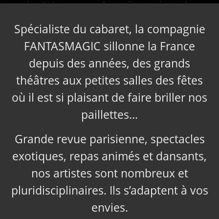
Spécialiste du cabaret, la compagnie
FANTASMAGIC sillonne la France
depuis des années, des grands
théâtres aux petites salles des fêtes
où il est si plaisant de faire briller nos
paillettes…
Grande revue parisienne, spectacles
exotiques, repas animés et dansants,
nos artistes sont nombreux et
pluridisciplinaires. Ils s’adaptent à vos
envies.