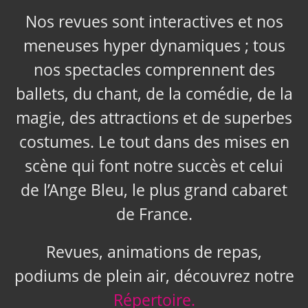
Nos revues sont interactives et nos
meneuses hyper dynamiques ; tous
nos spectacles comprennent des
ballets, du chant, de la comédie, de la
magie, des attractions et de superbes
costumes. Le tout dans des mises en
scène qui font notre succès et celui
de l’Ange Bleu, le plus grand cabaret
de France.
Revues, animations de repas,
podiums de plein air, découvrez notre
Répertoire.