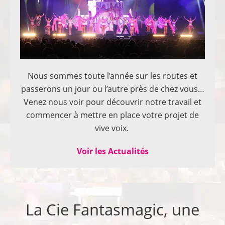
Nous sommes toute l’année sur les routes et
passerons un jour ou l’autre près de chez vous…
Venez nous voir pour découvrir notre travail et
commencer à mettre en place votre projet de
vive voix.
Voir les Actualités
La Cie Fantasmagic, une