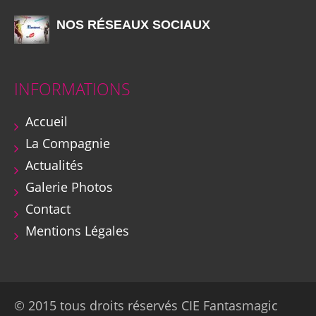
NOS RÉSEAUX SOCIAUX
INFORMATIONS
Accueil
La Compagnie
Actualités
Galerie Photos
Contact
Mentions Légales
© 2015 tous droits réservés CIE Fantasmagic