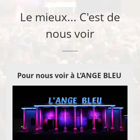
Le mieux... C'est de
nous voir
Pour nous voir à L’ANGE BLEU