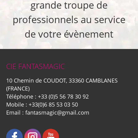
grande troupe de
professionnels au service
de votre évènement
CIE FANTASMAGIC
10 Chemin de COUDOT, 33360 CAMBLANES
(FRANCE)
Téléphone :
+33 (0)5 56 78 30 92
Mobile :
+33(0)6 85 53 03 50
Email :
fantasmagic@gmail.com