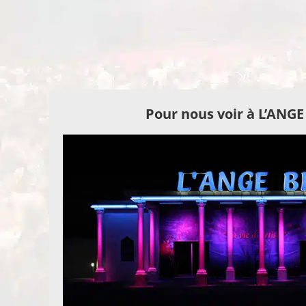
Pour nous voir à L’ANG