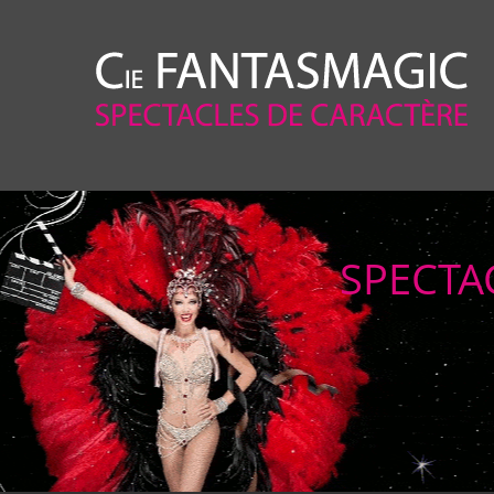
SPECTA