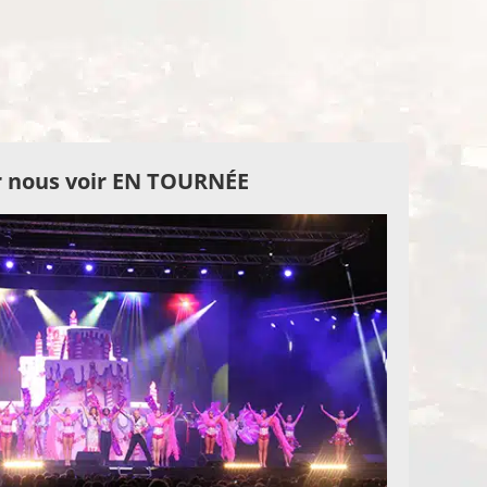
 nous voir EN TOURNÉE