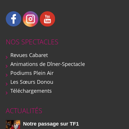
NOS SPECTACLES
Revues Cabaret
Animations de Dîner-Spectacle
Podiums Plein Air
Les Sœurs Donou
Téléchargements
ACTUALITÉS
Notre passage sur TF1