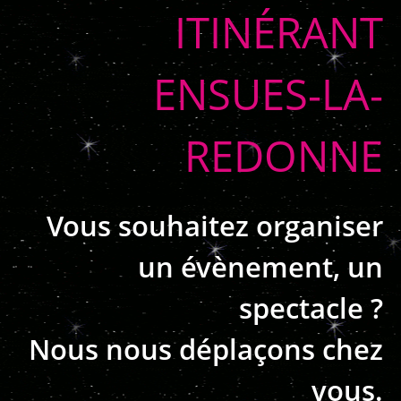
ITINÉRANT
ENSUES-LA-
REDONNE
Vous souhaitez organiser
un évènement, un
spectacle ?
Nous nous déplaçons chez
vous.