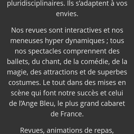
pluridisciplinaires. Ils s’adaptent à vos
envies.
Nos revues sont interactives et nos
meneuses hyper dynamiques ; tous
nos spectacles comprennent des
ballets, du chant, de la comédie, de la
magie, des attractions et de superbes
costumes. Le tout dans des mises en
scène qui font notre succès et celui
de l’Ange Bleu, le plus grand cabaret
de France.
Revues, animations de repas,