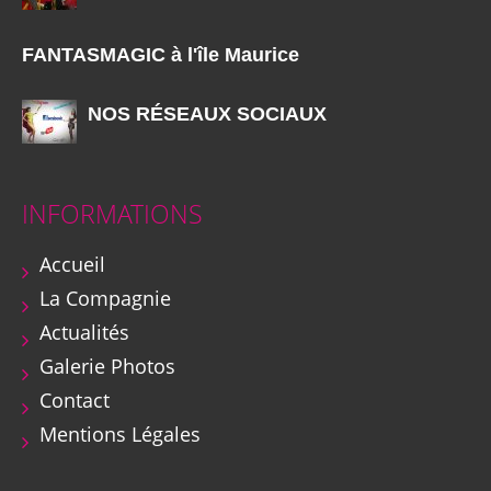
FANTASMAGIC à l'île Maurice
NOS RÉSEAUX SOCIAUX
INFORMATIONS
Accueil
La Compagnie
Actualités
Galerie Photos
Contact
Mentions Légales