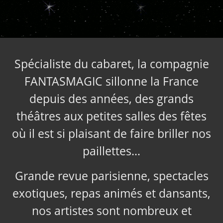
Spécialiste du cabaret, la compagnie
FANTASMAGIC sillonne la France
depuis des années, des grands
théâtres aux petites salles des fêtes
où il est si plaisant de faire briller nos
paillettes…
Grande revue parisienne, spectacles
exotiques, repas animés et dansants,
nos artistes sont nombreux et