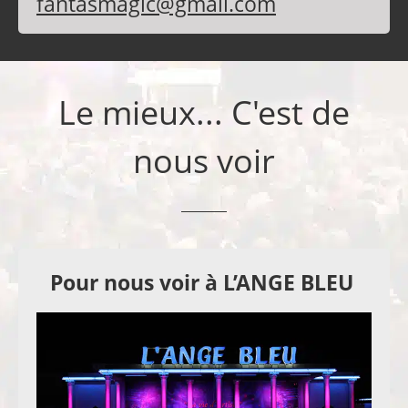
fantasmagic@gmail.com
Le mieux... C'est de
nous voir
Pour nous voir à L’ANGE BLEU