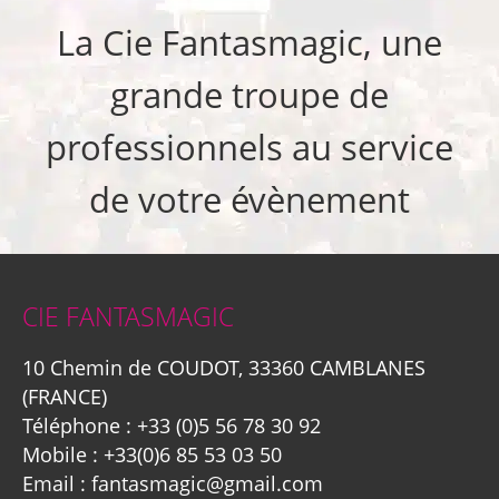
La Cie Fantasmagic, une
grande troupe de
professionnels au service
de votre évènement
CIE FANTASMAGIC
10 Chemin de COUDOT, 33360 CAMBLANES
(FRANCE)
Téléphone :
+33 (0)5 56 78 30 92
Mobile :
+33(0)6 85 53 03 50
Email :
fantasmagic@gmail.com