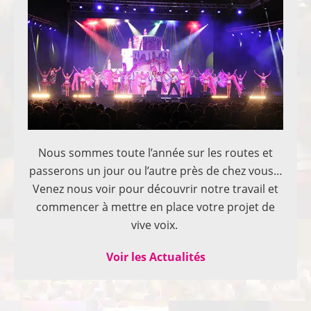
Nous sommes toute l’année sur les routes et
passerons un jour ou l’autre près de chez vous…
Venez nous voir pour découvrir notre travail et
commencer à mettre en place votre projet de
vive voix.
Voir les Actualités