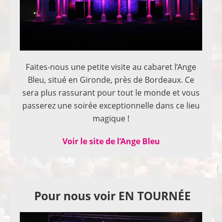
Faites-nous une petite visite au cabaret l’Ange
Bleu, situé en Gironde, près de Bordeaux. Ce
sera plus rassurant pour tout le monde et vous
passerez une soirée exceptionnelle dans ce lieu
magique !
Voir le site de l’Ange Bleu
Pour nous voir EN TOURNÉE